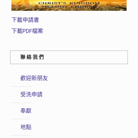
下載申請書
下載PDF檔案
聯絡我們
歡迎新朋友
受洗申請
奉獻
地點