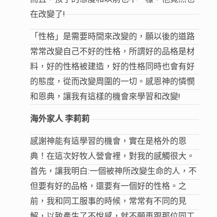
在改變了!
「性格」是需要時間來改變的，願以後的道路
常常改變自己不好的性格，所謂好的品格是材
料，好的性格被建造，好的性格同時也會有好
的態度，從而改變周圍的一切。感恩神的憐憫
和恩典，讓我有這樣的機會來學習和改變!
海外家人 李莉莉
感謝神能有這學習的機會，實在是格外的恩
典！在這次好牧人營會裡，對我的感觸很大。
首先，讓我明白:一個被神所改變生命的人，不
但要有好的品格，還要有一個好的性格。之
前，我和同工服事的時候，常常有不同的見
解，以致產生了不悅感，就不願再跟那位同工