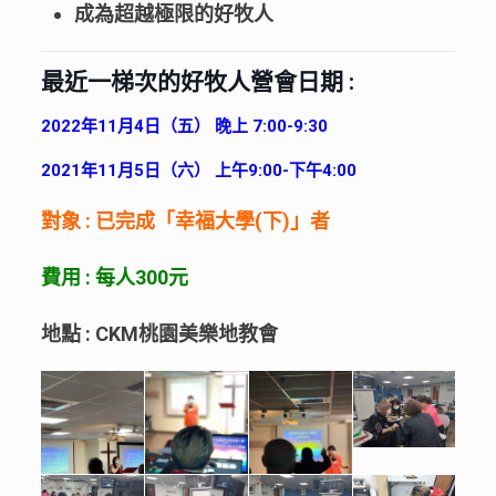
成為超越極限的好牧人
最近一梯次的好牧人營會日期 :
2022
年11月4日（五） 晚上 7:00-9:30
2021
年11月5日（六） 上午9:00-下午4:00
對象 : 已完成「幸福大學(下)」者
費用 : 每人300元
地點 : CKM桃園美樂地教會