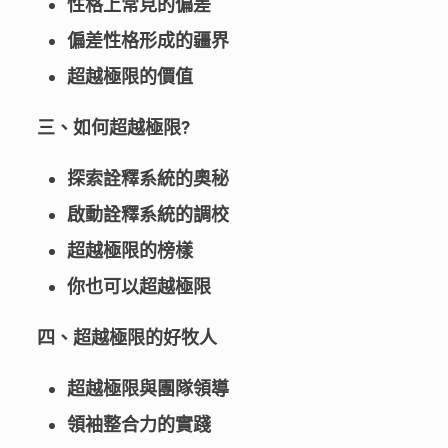
性格上常見的偏差
偏差性格形成的疆界
超越極限的價值
三、如何超越極限?
探索詮釋系統的奧秘
啟動詮釋系統的調校
超越極限的榜樣
你也可以超越極限
四、超越極限的好牧人
超越極限與團隊領導
領袖整合力的實踐