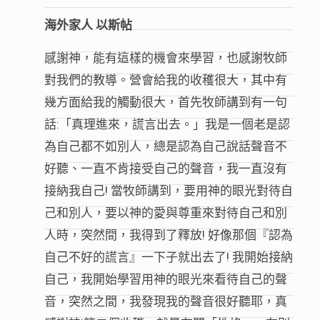
海外家人 以斯帖
感謝神，能有這樣的機會來學習，也感謝牧師
對我們的教導。營會給我的收穫很大，其中有
幾方面給我的觸動很大，首先牧師講到有一句
話:「真理進來，謊言出去。」我是一個老是認
為自己都不如別人，總是認為自己說話聲音不
好聽、一直不肯接受自己的聲音，我一直沒有
接納我自己! 當牧師講到，要用神的眼光對待自
己和別人，要以神的愛與尊重來對待自己和別
人時，突然間，我得到了釋放! 好像那個『認為
自己不好的謊言』一下子就出去了! 我開始接納
自己，我開始學習用神的眼光來看待自己的聲
音，突然之間，我發現我的聲音很好聽耶，真