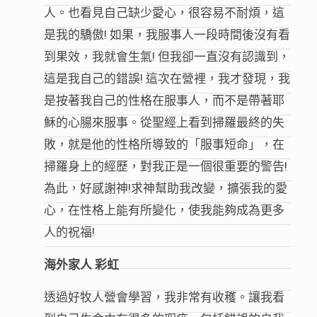
人。也看見自己缺少愛心，很容易不耐煩，這
是我的驕傲! 如果，我服事人一段時間後沒有看
到果效，我就會生氣! 但我卻一直沒有認識到，
這是我自己的錯誤! 這次在營裡，我才發現，我
是按著我自己的性格在服事人，而不是帶著耶
穌的心腸來服事。從聖經上看到掃羅最終的失
敗，就是他的性格所導致的「服事短命」，在
掃羅身上的經歷，對我正是一個很重要的警告!
為此，好感謝神!求神幫助我改變，擴張我的愛
心，在性格上能有所變化，使我能夠成為更多
人的祝福!
海外家人 彩虹
透過好牧人營會學習，我非常有收穫。讓我看