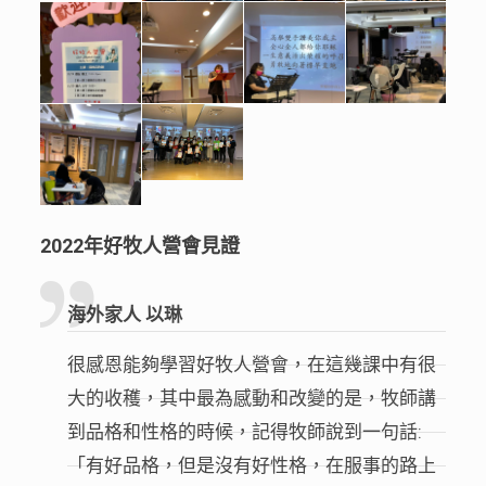
2022年好牧人營會見證
海外家人 以琳
很感恩能夠學習好牧人營會，在這幾課中有很
大的收穫，其中最為感動和改變的是，牧師講
到品格和性格的時候，記得牧師說到一句話:
「有好品格，但是沒有好性格，在服事的路上