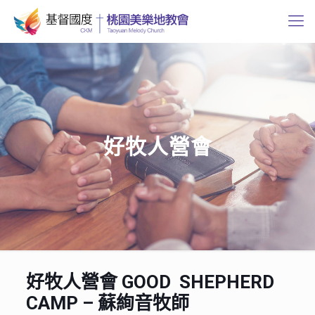
好牧人營會
好牧人營會 GOOD SHEPHERD
CAMP – 蘇絢音牧師