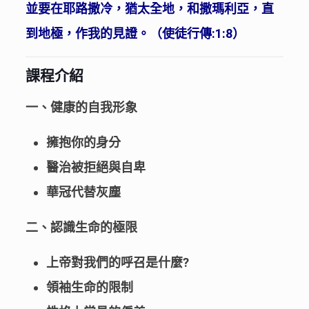
並要在耶路撒冷，猶太全地，和撒瑪利亞，直
到地極，作我的見證。（使徒行傳:1:8）
課程介紹
一、健康的自我形象
擁抱你的身分
醫治被拒絕與自卑
華冠代替灰塵
二、認識生命的極限
上帝對我們的呼召是什麼?
領袖生命的限制