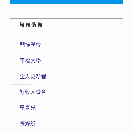
培育裝備
門徒學校
幸福大學
全人更新營
好牧人營會
早真光
查經班