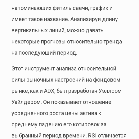
напоминающих фитиль свечи, график и
имеет такое название. Анализируя длину
вертикальных линий, можно давать
некоторые прогнозы относительно тренда
на последующий период.
Этот инструмент анализа относительной
силы рыночных настроений на фондовом
рынке, как и ADX, был разработан Уэллсом
Уайлдером. Он показывает отношение
усредненного роста цены актива к
среднему падению его котировок за
выбранный период времени. RSI отличается