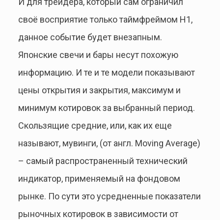
И для трейдера, который сам ограничил
своё восприятие только таймфреймом Н1,
данное событие будет внезапным.
Японские свечи и бары несут похожую
информацию. И те и те модели показывают
цены открытия и закрытия, максимум и
минимум котировок за выбранный период.
Скользящие средние, или, как их еще
называют, мувинги, (от англ. Moving Average)
– самый распространенный технический
индикатор, применяемый на фондовом
рынке. По сути это усредненные показатели
рыночных котировок в зависимости от