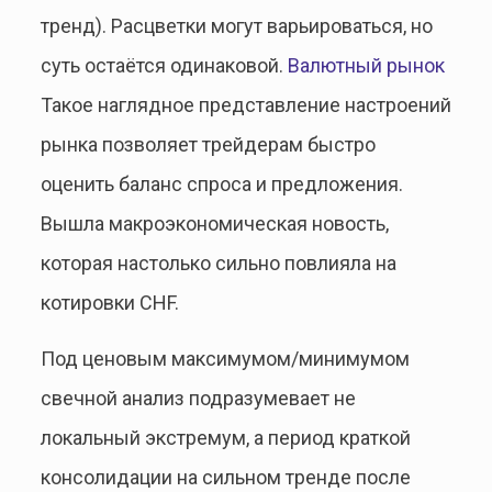
тренд). Расцветки могут варьироваться, но
суть остаётся одинаковой.
Валютный рынок
Такое наглядное представление настроений
рынка позволяет трейдерам быстро
оценить баланс спроса и предложения.
Вышла макроэкономическая новость,
которая настолько сильно повлияла на
котировки CHF.
Под ценовым максимумом/минимумом
свечной анализ подразумевает не
локальный экстремум, а период краткой
консолидации на сильном тренде после