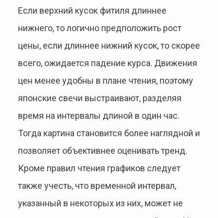
Если верхний кусок фитиля длиннее
нижнего, то логично предположить рост
цены, если длиннее нижний кусок, то скорее
всего, ожидается падение курса. Движения
цен менее удобны в плане чтения, поэтому
японские свечи выстраивают, разделяя
время на интервалы длиной в один час.
Тогда картина становится более наглядной и
позволяет объективнее оценивать тренд.
Кроме правил чтения графиков следует
также учесть, что временной интервал,
указанный в некоторых из них, может не