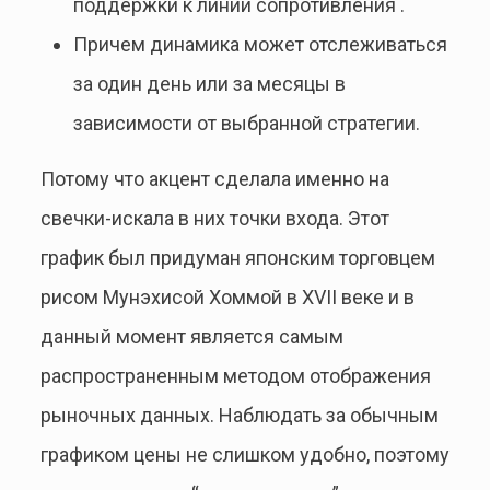
поддержки к линии сопротивления .
Причем динамика может отслеживаться
за один день или за месяцы в
зависимости от выбранной стратегии.
Потому что акцент сделала именно на
свечки-искала в них точки входа. Этот
график был придуман японским торговцем
рисом Мунэхисой Хоммой в XVII веке и в
данный момент является самым
распространенным методом отображения
рыночных данных. Наблюдать за обычным
графиком цены не слишком удобно, поэтому