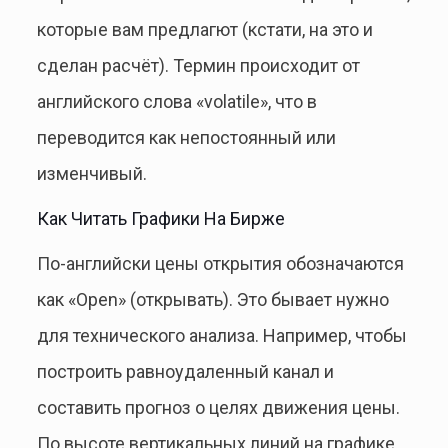
которые вам предлагют (кстати, на это и
сделан расчёт). Термин происходит от
английского слова «volatile», что в
переводится как непостоянный или
изменчивый.
Как Читать Графики На Бирже
По-английски цены открытия обозначаются
как «Open» (открывать). Это бывает нужно
для технического анализа. Например, чтобы
построить равноудаленный канал и
составить прогноз о целях движения цены.
По высоте вертикальных линий на графике