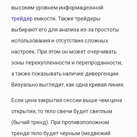
высоким уровнем информационной
трейдер
емкости. Также трейдеры
выбирают его для анализа из-за простоты
использования и отсутствия сложных
настроек. При этом он может очерчивать
зоны перекупленности и перепроданности,
а также показывать наличие дивергенции.
Визуально выглядит, как одна кривая линия.
Если цена закрытия сессии выше чем цена
открытия, то тело свечи будет светлым
(бычий тренд). При противоположном
тренде тело будет чёрным (медвежий