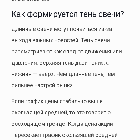
Как формируется тень свечи?
Длинные свечи могут появиться из-за
выхода важных новостей. Тень свечи
рассматривают как след от движения или
давления. Верхняя тень давит вниз, а
нижняя — вверх. Чем длиннее тень, тем
сильнее настрой рынка.
Если график цены стабильно выше
скользящей средней, то это говорит о
восходящем тренде. Когда цена акции
пересекает график скользящей средней