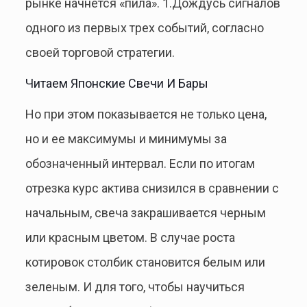
рынке начнется «пила». 1.Дождусь сигналов
одного из первых трех событий, согласно
своей торговой стратегии.
Читаем Японские Свечи И Бары
Но при этом показывается не только цена,
но и ее максимумы и минимумы за
обозначенный интервал. Если по итогам
отрезка курс актива снизился в сравнении с
начальным, свеча закрашивается черным
или красным цветом. В случае роста
котировок столбик становится белым или
зеленым. И для того, чтобы научиться