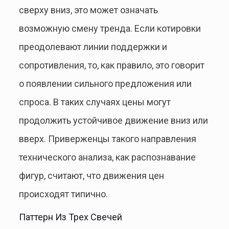
сверху вниз, это может означать
возможную смену тренда. Если котировки
преодолевают линии поддержки и
сопротивления, то, как правило, это говорит
о появлении сильного предложения или
спроса. В таких случаях цены могут
продолжить устойчивое движение вниз или
вверх. Приверженцы такого направления
технического анализа, как распознавание
фигур, считают, что движения цен
происходят типично.
Паттерн Из Трех Свечей