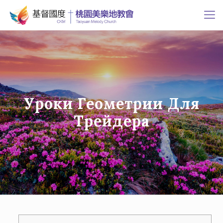
Уроки Геометрии Для
Трейдера