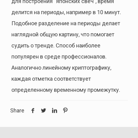
для построения “японских свеч”, время
делится на периоды, например в 10 минут.
Подобное разделение на периоды делает
наглядной общую картину, что помогает
судить о тренде. Способ наиболее
популярен в среде профессионалов.
Аналогично линейному криптографику,
каждая отметка соответствует
определенному временному промежутку.
Share