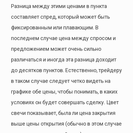
Разница между этими ценами в пункта
составляет спред, который может быть
фиксированным или плавающим. В
последнем случае цена между спросом и
предложением может очень сильно
различаться и иногда эта разница доходит
до десятков пунктов. Естественно, трейдеру
в таком случае следует четко видеть на
графике обе цены, чтобы понимать, в каких
условиях он будет совершать сделку. Цвет
свечи показывает, была ли цена закрытия
выше цены открытия (обычно в этом случае