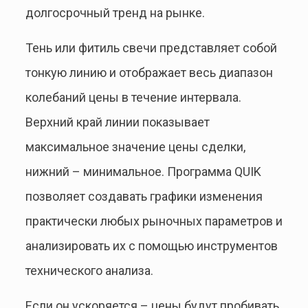
долгосрочный тренд на рынке.
Тень или фитиль свечи представляет собой
тонкую линию и отображает весь диапазон
колебаний цены в течение интервала.
Верхний край линии показывает
максимальное значение цены сделки,
нижний – минимальное. Программа QUIK
позволяет создавать графики изменения
практически любых рыночных параметров и
анализировать их с помощью инструментов
технического анализа.
Если он ускоряется – цены будут пробивать