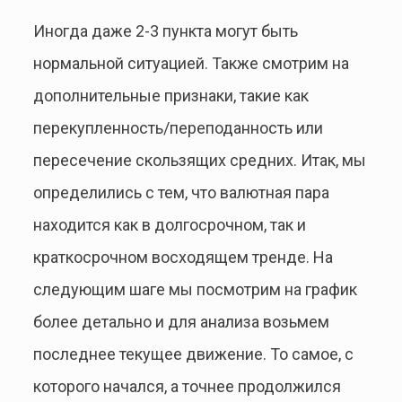
Иногда даже 2-3 пункта могут быть
нормальной ситуацией. Также смотрим на
дополнительные признаки, такие как
перекупленность/переподанность или
пересечение скользящих средних. Итак, мы
определились с тем, что валютная пара
находится как в долгосрочном, так и
краткосрочном восходящем тренде. На
следующим шаге мы посмотрим на график
более детально и для анализа возьмем
последнее текущее движение. То самое, с
которого начался, а точнее продолжился