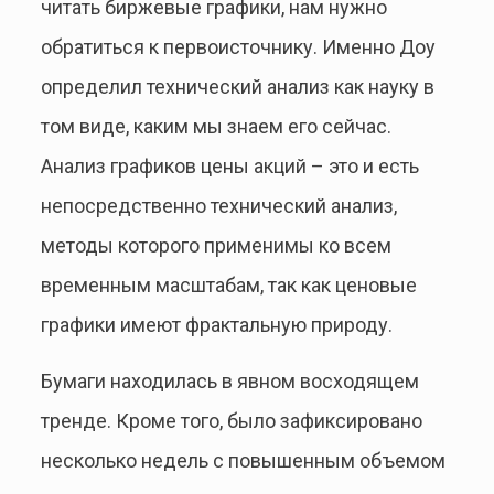
читать биржевые графики, нам нужно
обратиться к первоисточнику. Именно Доу
определил технический анализ как науку в
том виде, каким мы знаем его сейчас.
Анализ графиков цены акций – это и есть
непосредственно технический анализ,
методы которого применимы ко всем
временным масштабам, так как ценовые
графики имеют фрактальную природу.
Бумаги находилась в явном восходящем
тренде. Кроме того, было зафиксировано
несколько недель с повышенным объемом