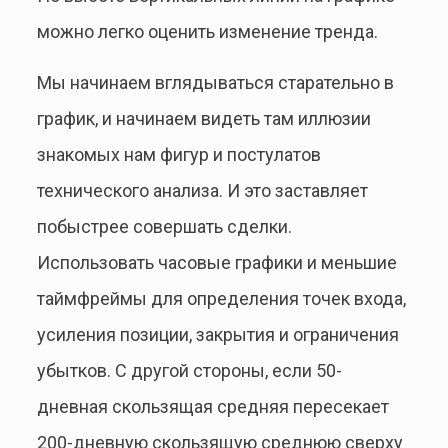
можно легко оценить изменение тренда.
Мы начинаем вглядываться старательно в
график, и начинаем видеть там иллюзии
знакомых нам фигур и постулатов
технического анализа. И это заставляет
побыстрее совершать сделки.
Использовать часовые графики и меньшие
таймфреймы для определения точек входа,
усиления позиции, закрытия и ограничения
убытков. С другой стороны, если 50-
дневная скользящая средняя пересекает
200-дневную скользящую среднюю сверху