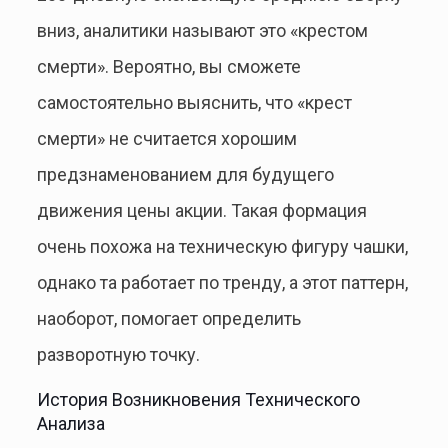
вниз, аналитики называют это «крестом
смерти». Вероятно, вы сможете
самостоятельно выяснить, что «крест
смерти» не считается хорошим
предзнаменованием для будущего
движения цены акции. Такая формация
очень похожа на техническую фигуру чашки,
однако та работает по тренду, а этот паттерн,
наоборот, помогает определить
разворотную точку.
История Возникновения Технического
Анализа