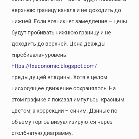
верхнюю границу канала и не доходить до
нижней. Если возникнет замедление – цены
будут пробивать нижнюю границу и не
доходить до верхней. Цена дважды
«пробивала» уровень
https://fxeconomic.blogspot.com/
предыдущей впадины. Хотя в целом
нисходящее движение сохранялось. На
этом графике я показал импульсы красным
цветом, а коррекции – синим. Данные по
объему торгов визуализируются через
столбчатую диаграмму.