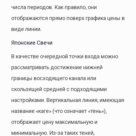
числа периодов. Как правило, они
отображаются прямо поверх графика цены в
виде линии.
Японские Свечи
В качестве очередной точки входа можно
рассматривать достижение нижней
границы восходящего канала или
скользящей средней с подходящими
настройками. Вертикальная линия, имеющая
название «каге» (что означает «тень»),
отображает цену максимальную и
минимальную. Из-за таких теней,