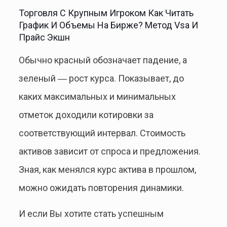
Торговля С Крупным Игроком Как Читать
График И Объемы На Бирже? Метод Vsa И
Прайс Экшн
Обычно красный обозначает падение, а
зеленый ― рост курса. Показывает, до
каких максимальных и минимальных
отметок доходили котировки за
соответствующий интервал. Стоимость
активов зависит от спроса и предложения.
Зная, как менялся курс актива в прошлом,
можно ожидать повторения динамики.
И если Вы хотите стать успешным