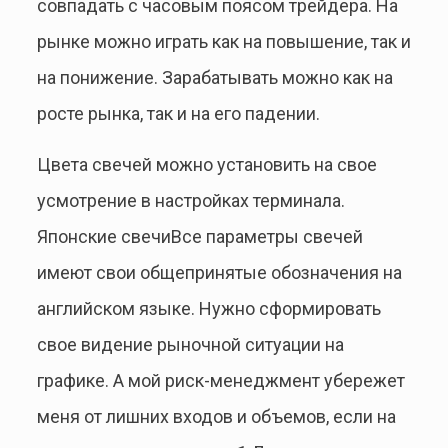
совпадать с часовым поясом трейдера. На
рынке можно играть как на повышение, так и
на понижение. Зарабатывать можно как на
росте рынка, так и на его падении.
Цвета свечей можно установить на свое
усмотрение в настройках терминала.
Японские свечиВсе параметры свечей
имеют свои общепринятые обозначения на
английском языке. Нужно сформировать
свое видение рыночной ситуации на
графике. А мой риск-менеджмент убережет
меня от лишних входов и объемов, если на