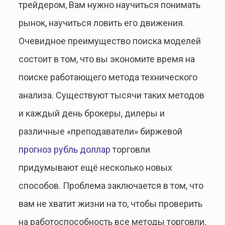
трейдером, Вам нужно научиться понимать
рынок, научиться ловить его движения.
Очевидное преимущество поиска моделей
состоит в том, что вы экономите время на
поиске работающего метода технического
анализа. Существуют тысячи таких методов
и каждый день брокеры, дилеры и
различные «преподаватели» биржевой
прогноз рубль доллар
торговли
придумывают ещё несколько новых
способов. Проблема заключается в том, что
вам не хватит жизни на то, чтобы проверить
на работоспособность все методы торговли,