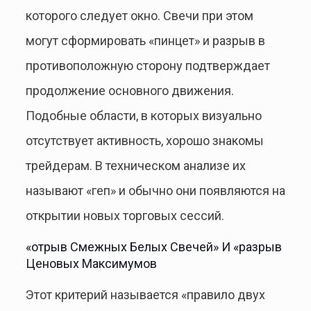
которого следует окно. Свечи при этом
могут сформировать «пинцет» и разрыв в
противоположную сторону подтверждает
продолжение основного движения.
Подобные области, в которых визуально
отсутствует активность, хорошо знакомы
трейдерам. В техническом анализе их
называют «геп» и обычно они появляются на
открытии новых торговых сессий.
«отрыв Смежных Белых Свечей» И «разрыв
Ценовых Максимумов
Этот критерий называется «правило двух