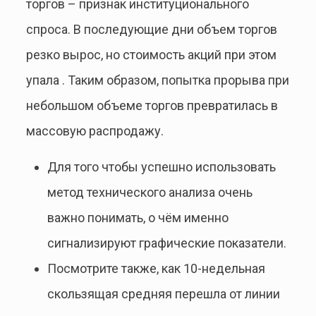
торгов – признак институционального
спроса. В последующие дни объем торгов
резко вырос, но стоимость акций при этом
упала . Таким образом, попытка прорыва при
небольшом объеме торгов превратилась в
массовую распродажу.
Для того чтобы успешно использовать
метод технического анализа очень
важно понимать, о чём именно
сигнализируют графические показатели.
Посмотрите также, как 10-недельная
скользящая средняя перешла от линии