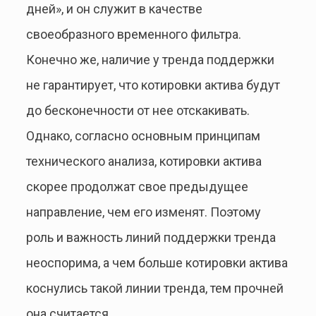
дней», и он служит в качестве
своеобразного временного фильтра.
Конечно же, наличие у тренда поддержки
не гарантирует, что котировки актива будут
до бесконечности от нее отскакивать.
Однако, согласно основным принципам
технического анализа, котировки актива
скорее продолжат свое предыдущее
направление, чем его изменят. Поэтому
роль и важность линий поддержки тренда
неоспорима, а чем больше котировки актива
коснулись такой линии тренда, тем прочней
она считается.