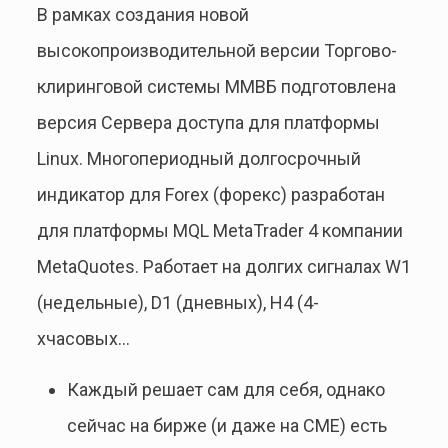
В рамках создания новой
высокопроизводительной версии Торгово-
клиринговой системы ММВБ подготовлена
версия Сервера доступа для платформы
Linux. Многопериодный долгосрочный
индикатор для Forex (форекс) разработан
для платформы MQL MetaTrader 4 компании
MetaQuotes. Работает на долгих сигналах W1
(недельные), D1 (дневных), H4 (4-
хчасовых…
Каждый решает сам для себя, однако
сейчас на бирже (и даже на CME) есть