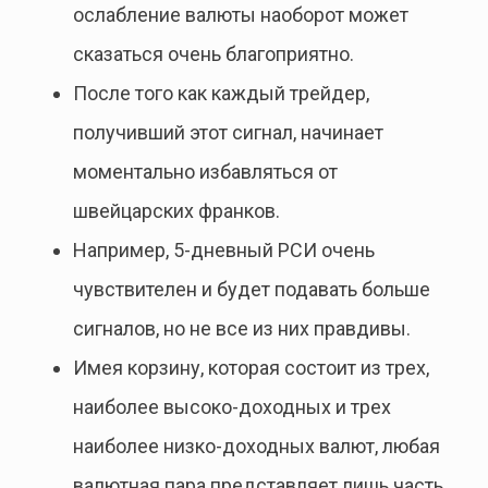
ослабление валюты наоборот может
сказаться очень благоприятно.
После того как каждый трейдер,
получивший этот сигнал, начинает
моментально избавляться от
швейцарских франков.
Например, 5-дневный РСИ очень
чувствителен и будет подавать больше
сигналов, но не все из них правдивы.
Имея корзину, которая состоит из трех,
наиболее высоко-доходных и трех
наиболее низко-доходных валют, любая
валютная пара представляет лишь часть