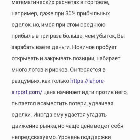
математических расчетах в торговле,
например, даже при 30% прибыльных
сделок, но, имея при этом среднюю
прибыль в три раза больше, чем убыток, Вы
зарабатываете деньги. Новичок пробует
открывать и закрывать позиции, набирает
много лотов и рисков. Он теряется в
раздумьях, как только
https://lahore-
airport.com/
цена начинает идти против него,
пытается возместить потери, удваивая
сделки. Иногда ему удается угадать
движение рынка, но чаще цена ведет себя
непредсказуемо. Уровень поддержки