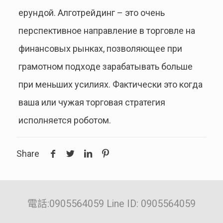
ерундой. Алготрейдинг – это очень
перспективное направление в торговле на
финансовых рынках, позволяющее при
грамотном подходе зарабатывать больше
при меньших усилиях. Фактически это когда
ваша или чужая торговая стратегия
исполняется роботом.
Share
電話:0905564059 Line ID: 0905564059