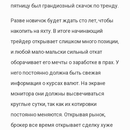
пятницу был грандиозный скачок по тренду.
Разве новичок будет ждать сто лет, чтобы
накопить на яхту. В итоге начинающий
трейдер открывает слишком много позиции,
и любой мало-мальски сильный откат
оборачивает его мечты о заработке в прах. У
него постоянно должна быть свежая
информация о курсах валют. На экране
монитора они должны высвечиваться
круглые сутки, так как их котировки
постоянно меняются. Открывая рынок,
брокер все время открывает сделку хуже