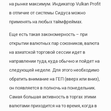
на рынке максимум. Индикатор Vulkan Profit
в отличие от системы Сидуса можно
применять на любых таймфреймах.
Еще есть такая закономерность – при
открытии валютных пар союзников, валюта
на азиатской торговой сессии идет в
направлении туда, куда обычно и пойдет на
следующей неделе. Для этого необходимо
обратить внимание на ГЕП (вверх или вниз),
он появляется в полночь на понедельник.
Самая большая активность в торгах этими
валютами приходится на то время, когда в