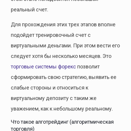
реальный счет.
Для прохождения этих трех этапов вполне
подойдет тренировочный счет с
виртуальными деньгами. При этом вести его
следует хотя бы несколько месяцев. Это
торговые системы форекс
позволит
сформировать свою стратегию, выявить ее
слабые стороны и относиться к
виртуальному депозиту с таким же
уважением, как к небольшому реальному.
Что такое алготрейдинг (алгоритмическая
торговля)