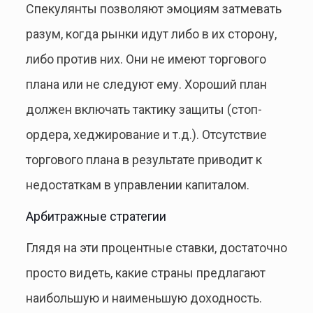
Спекулянты позволяют эмоциям затмевать
разум, когда рынки идут либо в их сторону,
либо против них. Они не имеют торгового
плана или не следуют ему. Хороший план
должен включать тактику защиты (стоп-
ордера, хеджирование и т.д.). Отсутствие
торгового плана в результате приводит к
недостаткам в управлении капиталом.
Арбитражные стратегии
Глядя на эти процентные ставки, достаточно
просто видеть, какие страны предлагают
наибольшую и наименьшую доходность.