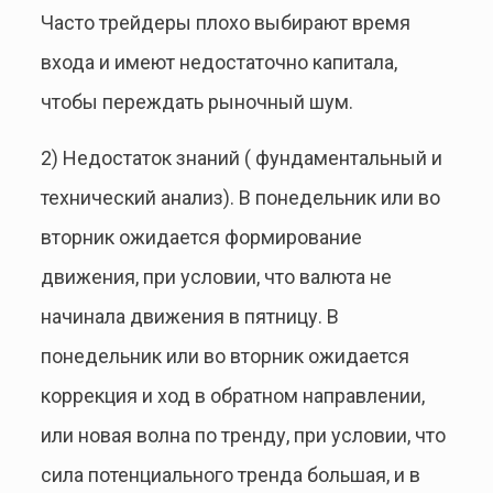
Часто трейдеры плохо выбирают время
входа и имеют недостаточно капитала,
чтобы переждать рыночный шум.
2) Недостаток знаний ( фундаментальный и
технический анализ). В понедельник или во
вторник ожидается формирование
движения, при условии, что валюта не
начинала движения в пятницу. В
понедельник или во вторник ожидается
коррекция и ход в обратном направлении,
или новая волна по тренду, при условии, что
сила потенциального тренда большая, и в