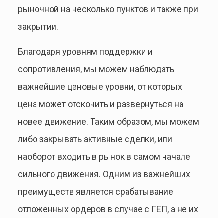
рыночной на несколько пунктов и также при
закрытии.
Благодаря уровням поддержки и
сопротивления, мы можем наблюдать
важнейшие ценовые уровни, от которых
цена может отскочить и развернуться на
новее движение. Таким образом, мы можем
либо закрывать активные сделки, или
наоборот входить в рынок в самом начале
сильного движения. Одним из важнейших
преимуществ является срабатывание
отложенных ордеров в случае с ГЕП, а не их