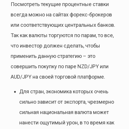
Посмотреть текущие процентные ставки
всегда можно на сайтах форекс-брокеров
или соответствующих центральных банков.
Так как валюты торгуются по парам, то все,
что инвестор должен сделать, чтобы
применить данную стратегию – это
совершить покупку по паре NZD/JPY или
AUD/JPY на своей торговой платформе.
Для стран, экономика которых очень
сильно зависит от экспорта, чрезмерно
сильная национальная валюта может
нанести ощутимый урон, в то время как