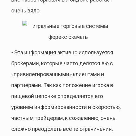
очень вяло.
• Эта информация активно используется
брокерами, которые часто делятся ею с
«привилегированными» клиентами и
партнерами. Так как положение игрока в
пищевой цепочке определяется его
уровнем информированности и скоростью,
частным трейдерам, к сожалению, очень
сложно преодолеть все те ограничения,