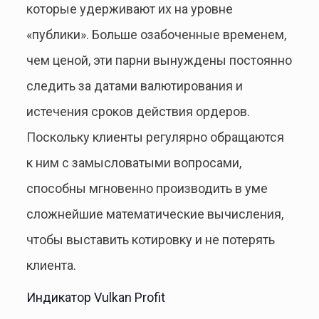
которые удерживают их на уровне
«публики». Больше озабоченные временем,
чем ценой, эти парни вынуждены постоянно
следить за датами валютирования и
истечения сроков действия ордеров.
Поскольку клиенты регулярно обращаются
к ним с замысловатыми вопросами,
способны мгновенно производить в уме
сложнейшие математические вычисления,
чтобы выставить котировку и не потерять
клиента.
Индикатор Vulkan Profit