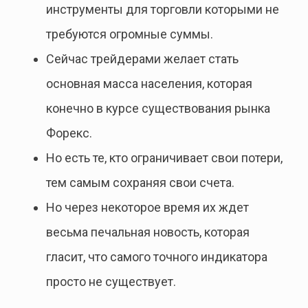
инструменты для торговли которыми не
требуются огромные суммы.
Сейчас трейдерами желает стать
основная масса населения, которая
конечно в курсе существования рынка
Форекс.
Но есть те, кто ограничивает свои потери,
тем самым сохраняя свои счета.
Но через некоторое время их ждет
весьма печальная новость, которая
гласит, что самого точного индикатора
просто не существует.