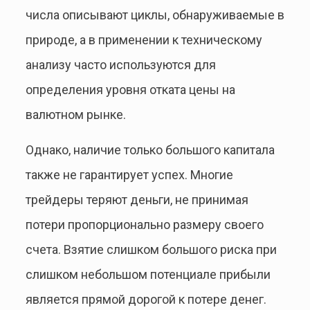
числа описывают циклы, обнаруживаемые в
природе, а в применении к техническому
анализу часто используются для
определения уровня отката цены на
валютном рынке.
Однако, наличие только большого капитала
также не гарантирует успех. Многие
трейдеры теряют деньги, не принимая
потери пропорционально размеру своего
счета. Взятие слишком большого риска при
слишком небольшом потенциале прибыли
является прямой дорогой к потере денег.