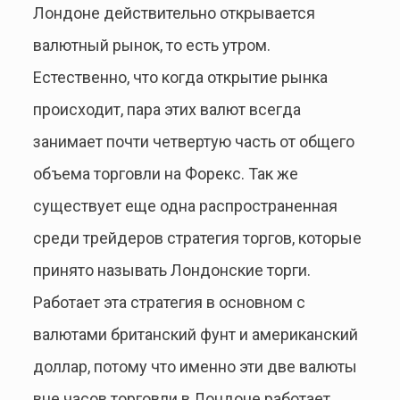
Лондоне действительно открывается
валютный рынок, то есть утром.
Естественно, что когда открытие рынка
происходит, пара этих валют всегда
занимает почти четвертую часть от общего
объема торговли на Форекс. Так же
существует еще одна распространенная
среди трейдеров стратегия торгов, которые
принято называть Лондонские торги.
Работает эта стратегия в основном с
валютами британский фунт и американский
доллар, потому что именно эти две валюты
вне часов торговли в Лондоне работает