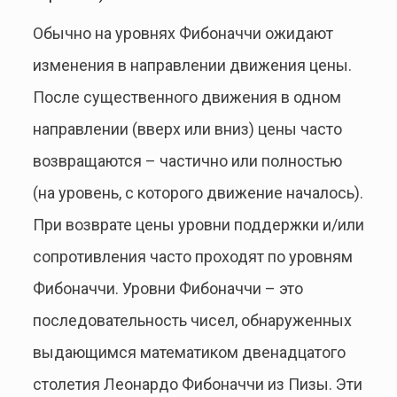
Обычно на уровнях Фибоначчи ожидают
изменения в направлении движения цены.
После существенного движения в одном
направлении (вверх или вниз) цены часто
возвращаются – частично или полностью
(на уровень, с которого движение началось).
При возврате цены уровни поддержки и/или
сопротивления часто проходят по уровням
Фибоначчи. Уровни Фибоначчи – это
последовательность чисел, обнаруженных
выдающимся математиком двенадцатого
столетия Леонардо Фибоначчи из Пизы. Эти