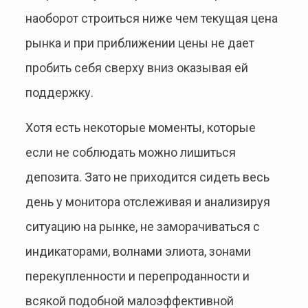
наоборот строиться ниже чем текущая цена
рынка и при приближении цены не дает
пробить себя сверху вниз оказывая ей
поддержку.
Хотя есть некоторые моменты, которые
если не соблюдать можно лишиться
депозита. Зато не приходится сидеть весь
день у монитора отслеживая и анализируя
ситуацию на рынке, не заморачиваться с
индикаторами, волнами элиота, зонами
перекупленности и перепроданности и
всякой подобной малоэффективной