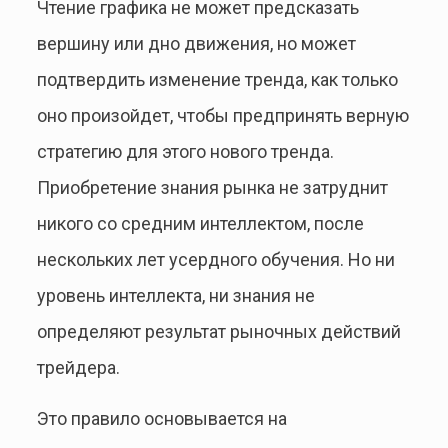
Чтение графика не может предсказать
вершину или дно движения, но может
подтвердить изменение тренда, как только
оно произойдет, чтобы предпринять верную
стратегию для этого нового тренда.
Приобретение знания рынка не затруднит
никого со средним интеллектом, после
нескольких лет усердного обучения. Но ни
уровень интеллекта, ни знания не
определяют результат рыночных действий
трейдера.
Это правило основывается на