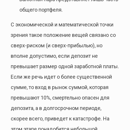
общего портфеля.
С экономической и математической точки
зрения такое положение вещей связано со
сверх-риском (и сверх-прибылью), но
вполне допустимо, если депозит не
превышает размер одной заработной платы.
Если же речь идет о более существенной
сумме, то вход в рынок суммой, которая
превышают 10%, смертельно опасен для
депозита, а в долгосрочном периоде,
скорее всего, приведет к катастрофе. На
этом этапе понадобится небольшой