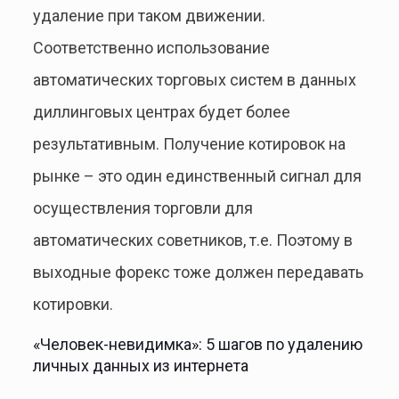
удаление при таком движении.
Соответственно использование
автоматических торговых систем в данных
диллинговых центрах будет более
результативным. Получение котировок на
рынке – это один единственный сигнал для
осуществления торговли для
автоматических советников, т.е. Поэтому в
выходные форекс тоже должен передавать
котировки.
«Человек-невидимка»: 5 шагов по удалению
личных данных из интернета