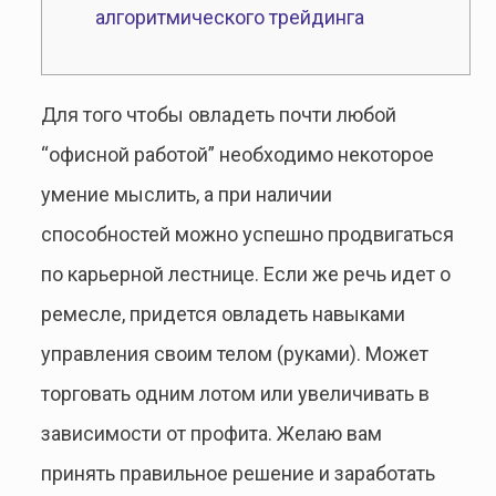
алгоритмического трейдинга
Для того чтобы овладеть почти любой
“офисной работой” необходимо некоторое
умение мыслить, а при наличии
способностей можно успешно продвигаться
по карьерной лестнице. Если же речь идет о
ремесле, придется овладеть навыками
управления своим телом (руками). Может
торговать одним лотом или увеличивать в
зависимости от профита. Желаю вам
принять правильное решение и заработать