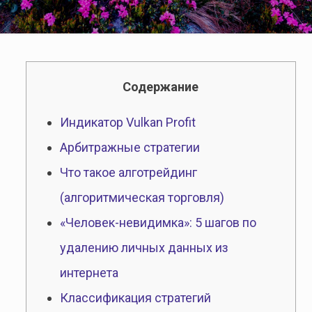
Содержание
Индикатор Vulkan Profit
Арбитражные стратегии
Что такое алготрейдинг
(алгоритмическая торговля)
«Человек-невидимка»: 5 шагов по
удалению личных данных из
интернета
Классификация стратегий