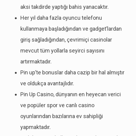
aksi takdirde yaptığı bahis yanacaktır.
Her yıl daha fazla oyuncu telefonu
kullanmaya başladığından ve gadget’lardan
giriş sağladığından, çevrimiçi casinolar
mevcut tüm yollarla seyirci sayısını
artırmaktadır.
Pin up’te bonuslar daha cazip bir hal almıştır
ve oldukça avantajlıdır.
Pin Up Casino, dünyanın en heyecan verici
ve popüler spor ve canlı casino
oyunlarından bazılarına ev sahipliği
yapmaktadır.