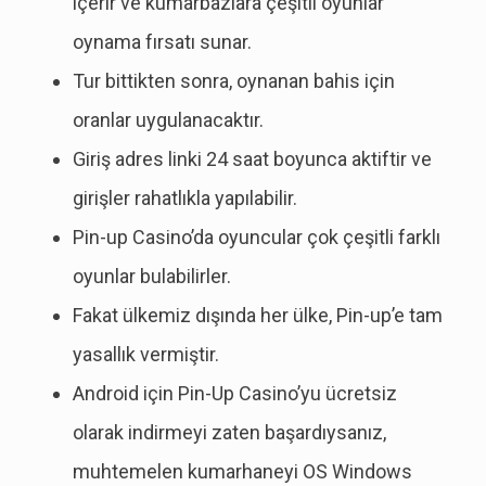
içerir ve kumarbazlara çeşitli oyunlar
oynama fırsatı sunar.
Tur bittikten sonra, oynanan bahis için
oranlar uygulanacaktır.
Giriş adres linki 24 saat boyunca aktiftir ve
girişler rahatlıkla yapılabilir.
Pin-up Casino’da oyuncular çok çeşitli farklı
oyunlar bulabilirler.
Fakat ülkemiz dışında her ülke, Pin-up’e tam
yasallık vermiştir.
Android için Pin-Up Casino’yu ücretsiz
olarak indirmeyi zaten başardıysanız,
muhtemelen kumarhaneyi OS Windows