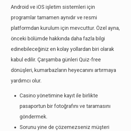
Android ve iOS işletim sistemleri için
programlar tamamen aynıdır ve resmi
platformdan kurulum için mevcuttur. Özel ayna,
önceki bölümde hakkında daha fazla bilgi
edinebileceğiniz en kolay yollardan biri olarak
kabul edilir. Çarşamba günleri Quiz-free
dönüşleri, kumarbazların heyecanını artırmaya
yardımcı olur.
Casino yönetimine kayıt ile birlikte
pasaportun bir fotoğrafını ve taramasını
göndermek.
Sorunu yine de çözemezseniz müşteri