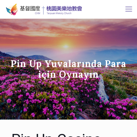
Pin Up Yuvalarında Para
için Oynayın