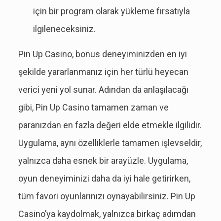
için bir program olarak yükleme fırsatıyla
ilgileneceksiniz.
Pin Up Casino, bonus deneyiminizden en iyi
şekilde yararlanmanız için her türlü heyecan
verici yeni yol sunar. Adından da anlaşılacağı
gibi, Pin Up Casino tamamen zaman ve
paranızdan en fazla değeri elde etmekle ilgilidir.
Uygulama, aynı özelliklerle tamamen işlevseldir,
yalnızca daha esnek bir arayüzle. Uygulama,
oyun deneyiminizi daha da iyi hale getirirken,
tüm favori oyunlarınızı oynayabilirsiniz. Pin Up
Casino’ya kaydolmak, yalnızca birkaç adımdan