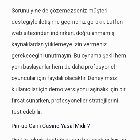
Sorunu yine de çözemezseniz müşteri
desteğiyle iletişime geçmeniz gerekir. Lütfen
web sitesinden indirirken, doğrulanmamış
kaynaklardan yüklemeye izin vermeniz
gerekeceğini unutmayın. Bu oynama şekli hem
yeni başlayanlar hem de daha profesyonel
oyuncular için faydalı olacaktır. Deneyimsiz
kullanıcılar için demo versiyonu aşinalık için bir
fırsat sunarken, profesyoneller stratejilerini
test edebilir.
Pin-up Canlı Casino Yasal Mıdır?
Pin-Up teknik desteği günün her saati çalışır ve