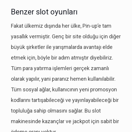
Benzer slot oyunları
Fakat ülkemiz dışında her ülke, Pin-up’e tam
yasallık vermiştir. Genç bir site olduğu için diğer
büyük şirketler ile yarışmalarda avantajı elde
etmek için, böyle bir adım atmıştır diyebiliriz.
Tüm para yatırma işlemleri gerçek zamanlı
olarak yapılır, yani paranız hemen kullanılabilir.
Tüm sosyal ağlar, kullanıcının yeni promosyon
kodlarını tartışabileceği ve yayınlayabileceği bir
topluluğa sahip olmasını sağlar. Bu slot
makinesinde kazançlar ve jackpot için sabit bir
ödeme oranı yoktur.