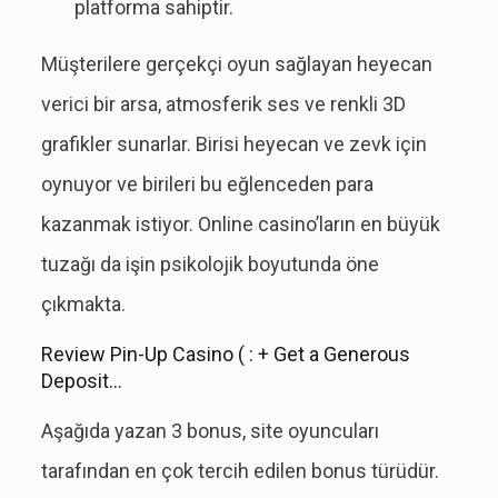
platforma sahiptir.
Müşterilere gerçekçi oyun sağlayan heyecan
verici bir arsa, atmosferik ses ve renkli 3D
grafikler sunarlar. Birisi heyecan ve zevk için
oynuyor ve birileri bu eğlenceden para
kazanmak istiyor. Online casino’ların en büyük
tuzağı da işin psikolojik boyutunda öne
çıkmakta.
Review Pin-Up Casino ( : + Get a Generous
Deposit…
Aşağıda yazan 3 bonus, site oyuncuları
tarafından en çok tercih edilen bonus türüdür.