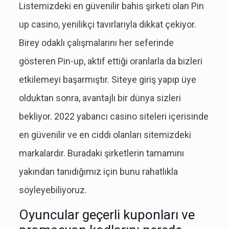
Listemizdeki en güvenilir bahis şirketi olan Pin
up casino, yenilikçi tavırlarıyla dikkat çekiyor.
Birey odaklı çalışmalarını her seferinde
gösteren Pin-up, aktif ettiği oranlarla da bizleri
etkilemeyi başarmıştır. Siteye giriş yapıp üye
olduktan sonra, avantajlı bir dünya sizleri
bekliyor. 2022 yabancı casino siteleri içerisinde
en güvenilir ve en ciddi olanları sitemizdeki
markalardır. Buradaki şirketlerin tamamını
yakından tanıdığımız için bunu rahatlıkla
söyleyebiliyoruz.
Oyuncular geçerli kuponları ve