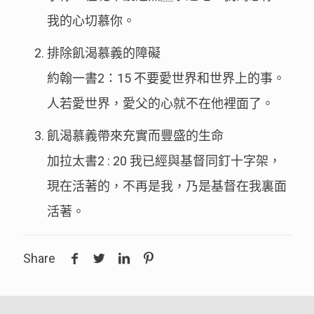
我的心切慕你。
排除飢渴慕義的障礙
約翰一書2：15 不要愛世界和世界上的事。
人若愛世界，愛父的心就不在他裡面了。
飢渴慕義帶來充實而豐盛的生命
加拉太書2 : 20 我已經與基督同釘十字架，
現在活著的，不再是我，乃是基督在我裏面
活著。
Share