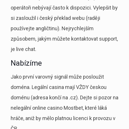
operátoři nebývají často k dispozici. Vylepšit by
si zasloužil i český překlad webu (raději
používejte angličtinu). Nejrychlejším
způsobem, jakým můžete kontaktovat support,
je live chat.
Nabízíme
Jako první varovný signál může posloužit
doména. Legální casina mají VŽDY českou
doménu (adresa končí na .cz). Dejte si pozor na
nelegální online casino Mostbet, které láká
hráče, aniž by mělo platnou licenci k provozu v
ČR.