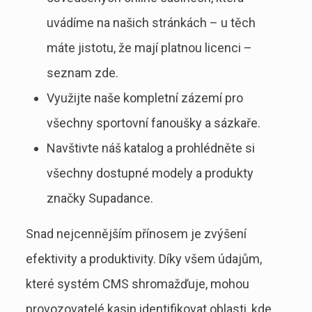
uvádíme na našich stránkách – u těch
máte jistotu, že mají platnou licenci –
seznam zde.
Využijte naše kompletní zázemí pro
všechny sportovní fanoušky a sázkaře.
Navštivte náš katalog a prohlédněte si
všechny dostupné modely a produkty
značky Supadance.
Snad nejcennějším přínosem je zvýšení
efektivity a produktivity. Díky všem údajům,
které systém CMS shromažďuje, mohou
provozovatelé kasin identifikovat oblasti, kde