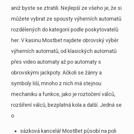
aniž byste se ztratili. Nejlepší ze všeho je, že si
můžete vybrat ze spousty výherních automatů
rozdělených do kategorií podle poskytovatelů
her. V kasinu Mostbet najdete obrovský výběr
výherních automatů, od klasických automatů
přes video automaty až po automaty s
obrovskými jackpoty. Ačkoli se žánry a
symboly liší, mnoho z nich má stejnou
mechaniku a funkce, jako je roztočení válců,
rozšíření válců, bezplatná kola a další. Jedná se
o
sázková kancelář MostBet působí na poli