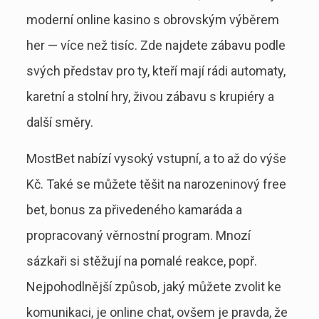
moderní online kasino s obrovským výběrem
her — více než tisíc. Zde najdete zábavu podle
svých představ pro ty, kteří mají rádi automaty,
karetní a stolní hry, živou zábavu s krupiéry a
další směry.
MostBet nabízí vysoký vstupní, a to až do výše
Kč. Také se můžete těšit na narozeninový free
bet, bonus za přivedeného kamaráda a
propracovaný věrnostní program. Mnozí
sázkaři si stěžují na pomalé reakce, popř.
Nejpohodlnější způsob, jaký můžete zvolit ke
komunikaci, je online chat, ovšem je pravda, že