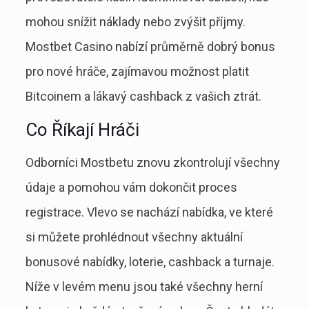
mohou snížit náklady nebo zvýšit příjmy.
Mostbet Casino nabízí průměrně dobrý bonus
pro nové hráče, zajímavou možnost platit
Bitcoinem a lákavý cashback z vašich ztrát.
Co Říkají Hráči
Odborníci Mostbetu znovu zkontrolují všechny
údaje a pomohou vám dokončit proces
registrace. Vlevo se nachází nabídka, ve které
si můžete prohlédnout všechny aktuální
bonusové nabídky, loterie, cashback a turnaje.
Níže v levém menu jsou také všechny herní