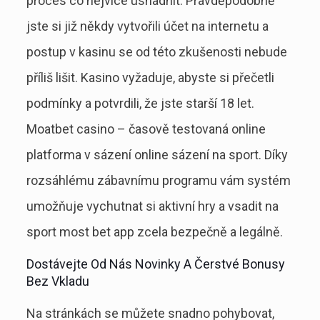
proces co nejvíce usnadnit. Pravděpodobně
jste si již někdy vytvořili účet na internetu a
postup v kasinu se od této zkušenosti nebude
příliš lišit. Kasino vyžaduje, abyste si přečetli
podmínky a potvrdili, že jste starší 18 let.
Moatbet casino – časově testovaná online
platforma v sázení online sázení na sport. Díky
rozsáhlému zábavnímu programu vám systém
umožňuje vychutnat si aktivní hry a vsadit na
sport most bet app zcela bezpečně a legálně.
Dostávejte Od Nás Novinky A Čerstvé Bonusy
Bez Vkladu
Na stránkách se můžete snadno pohybovat,