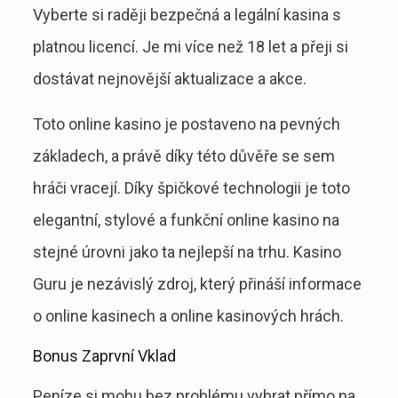
Vyberte si raději bezpečná a legální kasina s
platnou licencí. Je mi více než 18 let a přeji si
dostávat nejnovější aktualizace a akce.
Toto online kasino je postaveno na pevných
základech, a právě díky této důvěře se sem
hráči vracejí. Díky špičkové technologii je toto
elegantní, stylové a funkční online kasino na
stejné úrovni jako ta nejlepší na trhu. Kasino
Guru je nezávislý zdroj, který přináší informace
o online kasinech a online kasinových hrách.
Bonus Zaprvní Vklad
Peníze si mohu bez problému vybrat přímo na