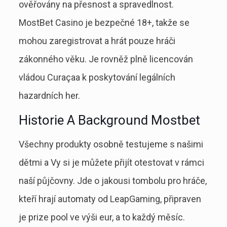
ověřovány na přesnost a spravedlnost.
MostBet Casino je bezpečné 18+, takže se
mohou zaregistrovat a hrát pouze hráči
zákonného věku. Je rovněž plně licencován
vládou Curaçaa k poskytování legálních
hazardních her.
Historie A Background Mostbet
Všechny produkty osobně testujeme s našimi
dětmi a Vy si je můžete přijít otestovat v rámci
naší půjčovny. Jde o jakousi tombolu pro hráče,
kteří hrají automaty od LeapGaming, připraven
je prize pool ve výši eur, a to každý měsíc.