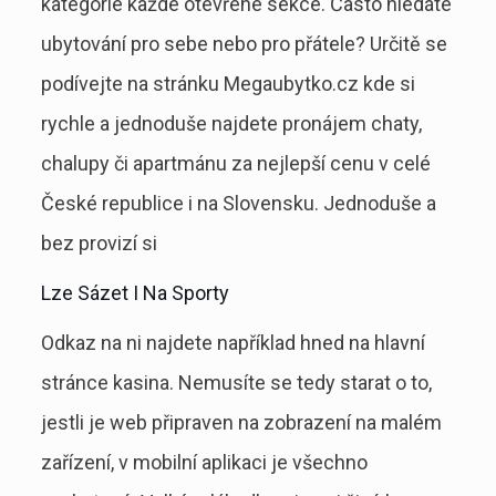
kategorie každé otevřené sekce. Často hledáte
ubytování pro sebe nebo pro přátele? Určitě se
podívejte na stránku Megaubytko.cz kde si
rychle a jednoduše najdete pronájem chaty,
chalupy či apartmánu za nejlepší cenu v celé
České republice i na Slovensku. Jednoduše a
bez provizí si
Lze Sázet I Na Sporty
Odkaz na ni najdete například hned na hlavní
stránce kasina. Nemusíte se tedy starat o to,
jestli je web připraven na zobrazení na malém
zařízení, v mobilní aplikaci je všechno