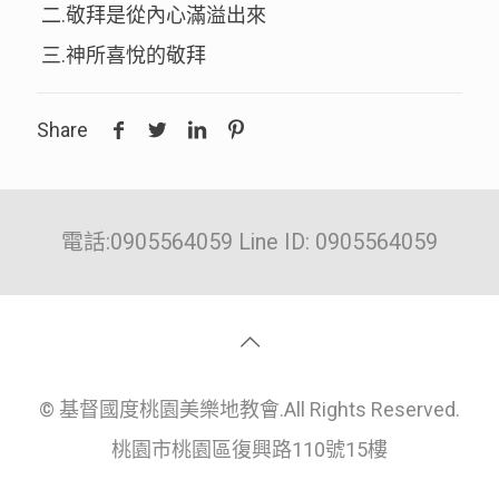
二.敬拜是從內心滿溢出來
三.神所喜悅的敬拜
Share
電話:0905564059 Line ID: 0905564059
© 基督國度桃園美樂地教會.All Rights Reserved.
桃園市桃園區復興路110號15樓