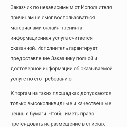
Заказчик по независимым от Исполнителя
причинам не смог воспользоваться
материалами онлайн-тренинга
информационная услуга считается
оказанной. Исполнитель гарантирует
предоставление Заказчику полной и
достоверной информации об оказываемой
услуге по его требованию.
К торгам на таких площадках допускаются
только высоколиквидные и качественные
ценные бумаги. Чтобы иметь право
претендовать на размещение в списках