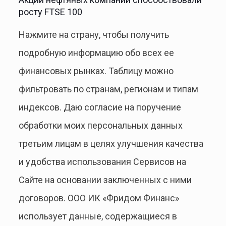
росту FTSE 100
Нажмите на страну, чтобы получить
подробную информацию обо всех ее
финансовых рынках. Таблицу можно
фильтровать по странам, регионам и типам
индексов. Даю согласие на поручение
обработки моих персональных данных
третьим лицам в целях улучшения качества
и удобства использования Сервисов на
Сайте на основании заключенных с ними
договоров. ООО ИК «Фридом Финанс»
использует данные, содержащиеся в