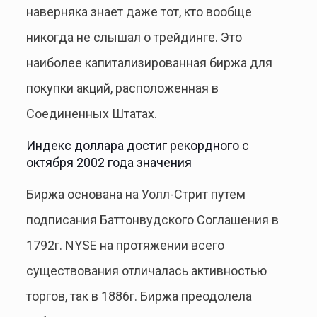
наверняка знает даже тот, кто вообще
никогда не слышал о трейдинге. Это
наиболее капитализированная биржа для
покупки акций, расположенная в
Соединенных Штатах.
Индекс доллара достиг рекордного с
октября 2002 года значения
Биржа основана на Уолл-Стрит путем
подписания Баттонвудского Соглашения в
1792г. NYSE на протяжении всего
существования отличалась активностью
торгов, так в 1886г. Биржа преодолела