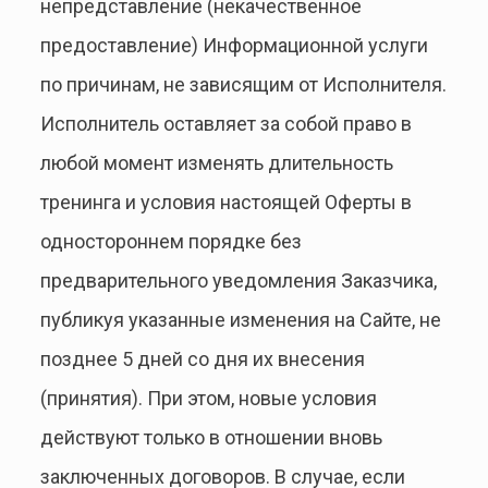
непредставление (некачественное
предоставление) Информационной услуги
по причинам, не зависящим от Исполнителя.
Исполнитель оставляет за собой право в
любой момент изменять длительность
тренинга и условия настоящей Оферты в
одностороннем порядке без
предварительного уведомления Заказчика,
публикуя указанные изменения на Сайте, не
позднее 5 дней со дня их внесения
(принятия). При этом, новые условия
действуют только в отношении вновь
заключенных договоров. В случае, если