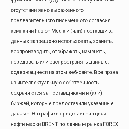
отсутствии явно выраженного
предварительного письменного согласия
компании Fusion Media и (или) поставщика
данных запрещено использовать, хранить,
воспроизводить, отображать, изменять,
передавать или распространять данные,
содержащиеся на этом веб-сайте. Все права
на интеллектуальную собственность
сохраняются за поставщиками и (или)
биржей, которые предоставили указанные
данные. На графике представлена цена
нефти марки BRENT по данным рынка FOREX