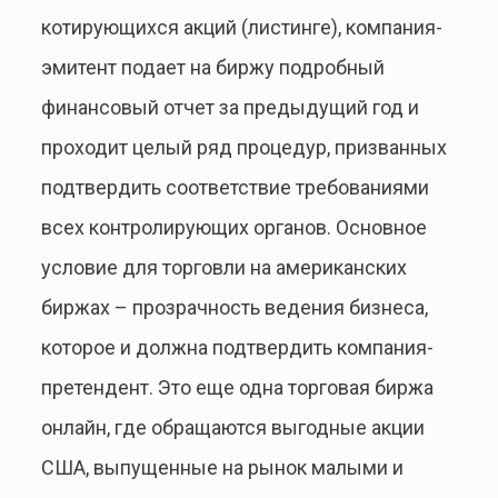
котирующихся акций (листинге), компания-
эмитент подает на биржу подробный
финансовый отчет за предыдущий год и
проходит целый ряд процедур, призванных
подтвердить соответствие требованиями
всех контролирующих органов. Основное
условие для торговли на американских
биржах – прозрачность ведения бизнеса,
которое и должна подтвердить компания-
претендент. Это еще одна торговая биржа
онлайн, где обращаются выгодные акции
США, выпущенные на рынок малыми и