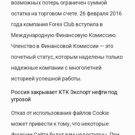
возможных потерь ограничен суммой
остатка на торговом счете. 26 февраля 2016
года компания Forex Club вступила в
Международную Финансовую Комиссию.
Членство в Финансовой Комиссии — это
почетный статус, которым наделены только
надежные компании с многолетней
историей успешной работы.
Россия закрывает КТК Экспорт нефти под
угрозой
Отказ от использования файлов Cookie
может привести к тому, что некоторые
функции Сайта будут вам недоступны. При