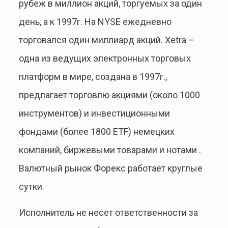
рубеж в миллион акций, торгуемых за один
день, а к 1997г. На NYSE ежедневно
торговался один миллиард акций. Xetra –
одна из ведущих электронных торговых
платформ в мире, создана в 1997г.,
предлагает торговлю акциями (около 1000
инструментов) и инвестиционными
фондами (более 1800 ETF) немецких
компаний, биржевыми товарами и нотами .
Валютный рынок Форекс работает круглые
сутки.
Исполнитель не несет ответственности за