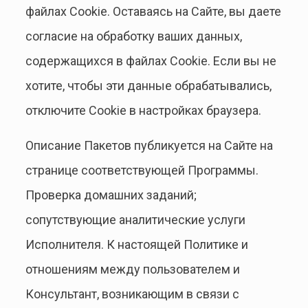
файлах Cookie. Оставаясь на Сайте, вы даете
согласие на обработку ваших данных,
содержащихся в файлах Cookie. Если вы не
хотите, чтобы эти данные обрабатывались,
отключите Сookie в настройках браузера.
Описание Пакетов публикуется на Сайте на
странице соответствующей Программы.
Проверка домашних заданий;
сопутствующие аналитические услуги
Исполнителя. К настоящей Политике и
отношениям между пользователем и
Консультант, возникающим в связи с