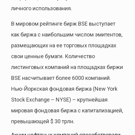
личного использования.
В мировом рейтинге бирж BSE выступает
как биржа с наибольшим числом эмитентов,
размещающих на ее торговых площадках
свои ценные бумаги. Количество
листинговых компаний на площадках биржи
BSE насчитывает более 6000 компаний.
Нью-Йоркская фондовая биржа (New York
Stock Exchange – NYSE) – крупнейшая
мировая фондовая биржа с капитализацией,
превышающей $ 30 трлн.
Акции нефтяных компаний способствовали