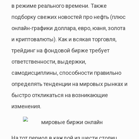
в режиме реального времени. Также
подборку свежих новостей про нефть (плюс
онлайн-графики доллара, евро, юаня, золота
и криптовалюты). Как и всякая торговля,
трейдинг на фондовой бирже требует
ответственности, выдержки,
самодисциплины, способности правильно
определять тенденции на мировых рынках и
быстро откликаться на возникающие
изменения.
На тот период в каждой из шести столиц