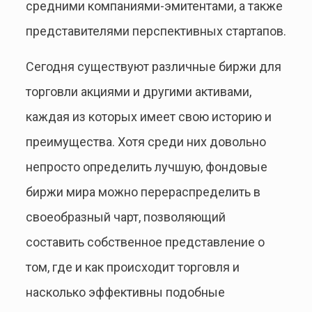
средними компаниями-эмитентами, а также
представителями перспективных стартапов.
Сегодня существуют различные биржи для
торговли акциями и другими активами,
каждая из которых имеет свою историю и
преимущества. Хотя среди них довольно
непросто определить лучшую, фондовые
биржи мира можно перераспределить в
своеобразный чарт, позволяющий
составить собственное представление о
том, где и как происходит торговля и
насколько эффективны подобные