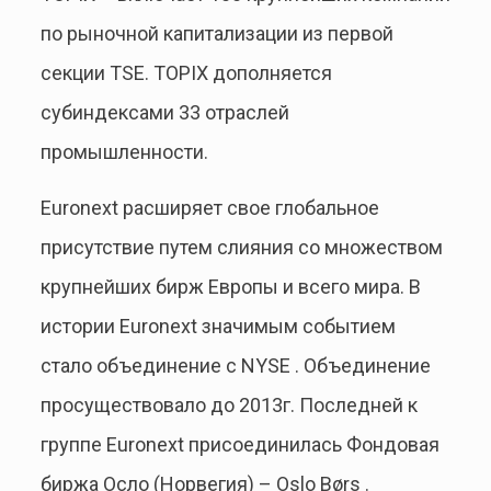
по рыночной капитализации из первой
секции TSE. TOPIX дополняется
субиндексами 33 отраслей
промышленности.
Euronext расширяет свое глобальное
присутствие путем слияния со множеством
крупнейших бирж Европы и всего мира. В
истории Euronext значимым событием
стало объединение с NYSE . Объединение
просуществовало до 2013г. Последней к
группе Euronext присоединилась Фондовая
биржа Осло (Норвегия) – Oslo Børs .