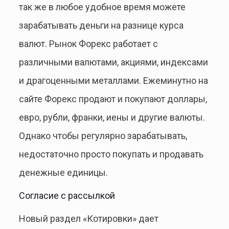
так же в любое удобное время можете
зарабатывать деньги на разнице курса
валют. Рынок Форекс работает с
различными валютами, акциями, индексами
и драгоценными металлами. Ежеминутно на
сайте Форекс продают и покупают доллары,
евро, рубли, франки, иены и другие валюты.
Однако чтобы регулярно зарабатывать,
недостаточно просто покупать и продавать
денежные единицы.
Согласие с рассылкой
Новый раздел «Котировки» дает