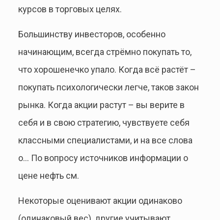
курсов в торговых целях.
Большинству инвесторов, особенно
начинающим, всегда стрёмно покупать то,
что хорошенечко упало. Когда всё растёт –
покупать психологически легче, таков закон
рынка. Когда акции растут – вы верите в
себя и в свою стратегию, чувствуете себя
классными специалистами, и на все слова
о… По вопросу источников информации о
цене нефть см.
Некоторые оценивают акции одинаково
(одинаковый вес), другие учитывают