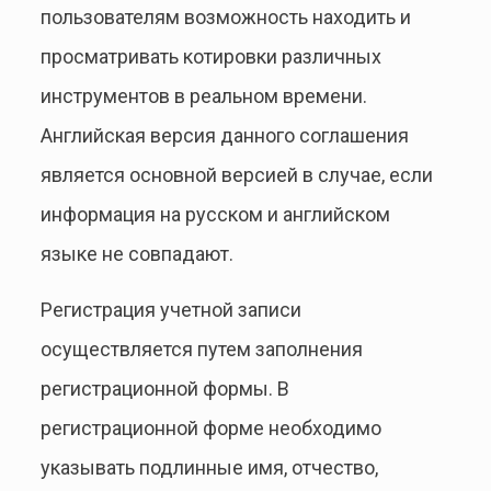
пользователям возможность находить и
просматривать котировки различных
инструментов в реальном времени.
Английская версия данного соглашения
является основной версией в случае, если
информация на русском и английском
языке не совпадают.
Регистрация учетной записи
осуществляется путем заполнения
регистрационной формы. В
регистрационной форме необходимо
указывать подлинные имя, отчество,