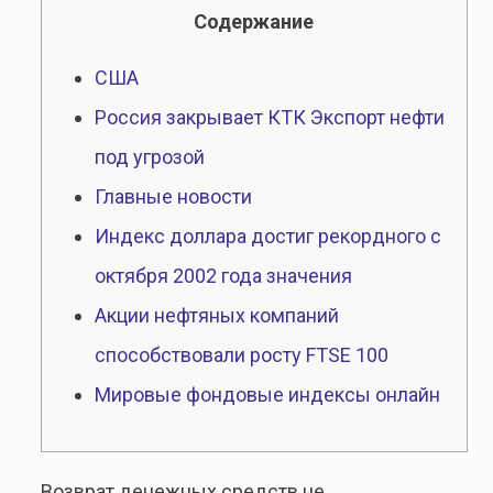
Cодержание
США
Россия закрывает КТК Экспорт нефти
под угрозой
Главные новости
Индекс доллара достиг рекордного с
октября 2002 года значения
Акции нефтяных компаний
способствовали росту FTSE 100
Мировые фондовые индексы онлайн
Возврат денежных средств не