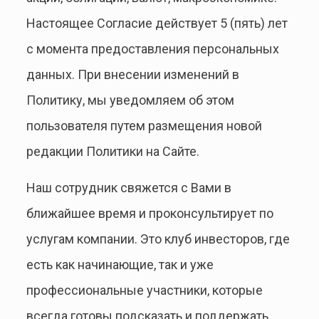
Настоящее Согласие действует 5 (пять) лет
с момента предоставления персональных
данных. При внесении изменений в
Политику, мы уведомляем об этом
пользователя путем размещения новой
редакции Политики на Сайте.
Наш сотрудник свяжется с Вами в
ближайшее время и проконсультирует по
услугам компании. Это клуб инвесторов, где
есть как начинающие, так и уже
профессиональные участники, которые
всегда готовы подсказать и поддержать