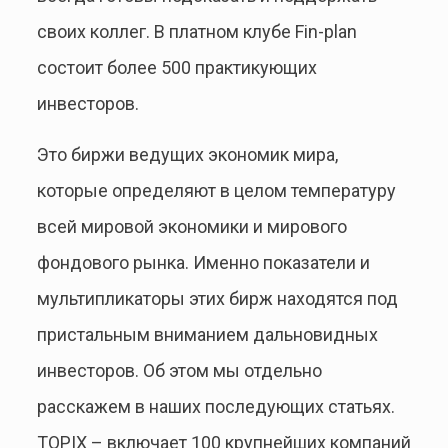
своих коллег. В платном клубе Fin-plan
состоит более 500 практикующих
инвесторов.
Это биржи ведущих экономик мира,
которые определяют в целом температуру
всей мировой экономики и мирового
фондового рынка. Именно показатели и
мультипликаторы этих бирж находятся под
пристальным вниманием дальновидных
инвесторов. Об этом мы отдельно
расскажем в наших последующих статьях.
TOPIX – включает 100 крупнейших компаний