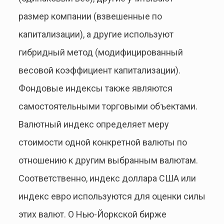
размер компании (взвешенные по
капитализации), а другие используют
гибридный метод (модифицированный
весовой коэффициент капитализации).
Фондовые индексы также являются
самостоятельными торговыми объектами.
Валютный индекс определяет меру
стоимости одной конкретной валюты по
отношению к другим выбранным валютам.
Соответственно, индекс доллара США или
индекс евро используются для оценки силы
этих валют. О Нью-Йоркской бирже