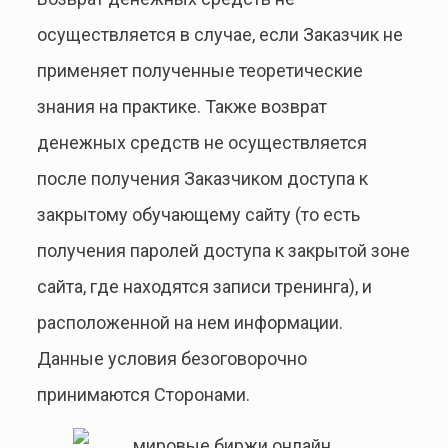
осуществляется в случае, если Заказчик не
применяет полученные теоретические
знания на практике. Также возврат
денежных средств не осуществляется
после получения Заказчиком доступа к
закрытому обучающему сайту (то есть
получения паролей доступа к закрытой зоне
сайта, где находятся записи тренинга), и
расположенной на нем информации.
Данные условия безоговорочно
принимаются Сторонами.