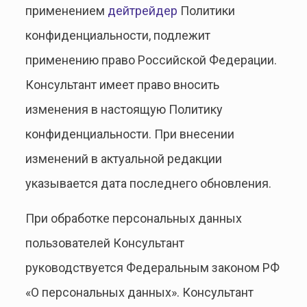
применением
дейтрейдер
Политики
конфиденциальности, подлежит
применению право Российской Федерации.
Консультант имеет право вносить
изменения в настоящую Политику
конфиденциальности. При внесении
изменений в актуальной редакции
указывается дата последнего обновления.
При обработке персональных данных
пользователей Консультант
руководствуется Федеральным законом РФ
«О персональных данных». Консультант