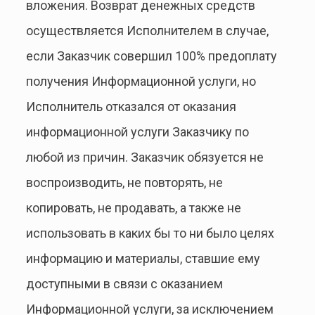
вложения. Возврат денежных средств
осуществляется Исполнителем в случае,
если Заказчик совершил 100% предоплату
получения Информационной услуги, но
Исполнитель отказался от оказания
информационной услуги Заказчику по
любой из причин. Заказчик обязуется не
воспроизводить, не повторять, не
копировать, не продавать, а также не
использовать в каких бы то ни было целях
информацию и материалы, ставшие ему
доступными в связи с оказанием
Информационной услуги, за исключением