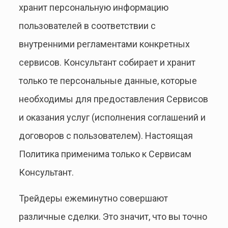
хранит персональную информацию
пользователей в соответствии с
внутренними регламентами конкретных
сервисов. Консультант собирает и хранит
только те персональные данные, которые
необходимы для предоставления Сервисов
и оказания услуг (исполнения соглашений и
договоров с пользователем). Настоящая
Политика применима только к Сервисам
Консультант.
Трейдеры ежеминутно совершают
различные сделки. Это значит, что вы точно