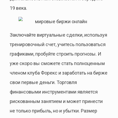
19 века.
Заключайте виртуальные сделки, используя
тренировочный счет, учитесь пользоваться
графиками, пробуйте строить прогнозы. И
уже скоро вы сможете стать полноценным
членом клуба Форекс и заработать на бирже
свои первые деньги. Торговля
финансовыми инструментами является
рискованным занятием и может принести
не только прибыль, но и убытки. Размер