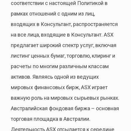
соответствии с настоящей Политикой в
рамках отношений с одним из лиц,
входящих в Консультант, распространяется
на все лица, входящие в Консультант. ASX
предлагает широкий спектр услуг, включая
листинг ценных бумаг, торговлю, клиринг и
расчеты по многим различным классам
активов. Являясь одной из ведущих
мировых финансовых бирж, ASX играет
важную роль на мировых сырьевых рынках.
Австралийская фондовая биржа – основная
торговая площадка в Австралии.
Деятельность ASX отсылается к середине