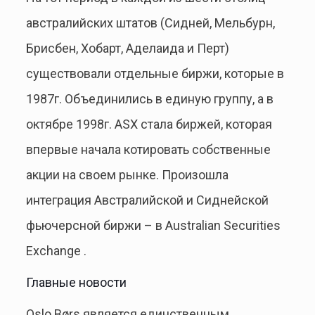
австралийских штатов (Сидней, Мельбурн,
Брисбен, Хобарт, Аделаида и Перт)
существовали отдельные биржи, которые в
1987г. Объединились в единую группу, а в
октябре 1998г. ASX стала биржей, которая
впервые начала котировать собственные
акции на своем рынке. Произошла
интеграция Австралийской и Сиднейской
фьючерсной биржи – в Australian Securities
Exchange .
Главные новости
Oslo Børs является единственным