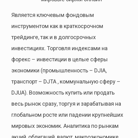
Является ключевым фондовым
инструментом как в краткосрочном
трейдинге, так и в долгосрочных
инвестициях. Торговля индексами на
форекс – инвестиции в целые сферы
экономики (промышленность – DJIA,
транспорт – DJTA , коммунальную сферу –
DJUA). Возможность купить или продать
весь рынок сразу, торгуя и зарабатывая на
глобальном росте или падении крупнейших
мировых экономик. Аналитика по рынкам
акций, облигаций, валют, макроэкономике.