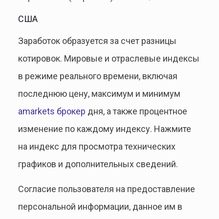
США
Заработок образуется за счет разницы
котировок. Мировые и отраслевые индексы
в режиме реального времени, включая
последнюю цену, максимум и минимум
amarkets брокер
дня, а также процентное
изменение по каждому индексу. Нажмите
на индекс для просмотра технических
графиков и дополнительных сведений.
Согласие пользователя на предоставление
персональной информации, данное им в