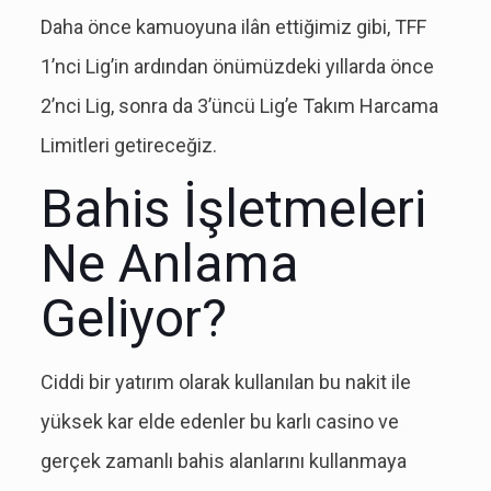
Daha önce kamuoyuna ilân ettiğimiz gibi, TFF
1’nci Lig’in ardından önümüzdeki yıllarda önce
2’nci Lig, sonra da 3’üncü Lig’e Takım Harcama
Limitleri getireceğiz.
Bahis İşletmeleri
Ne Anlama
Geliyor?
Ciddi bir yatırım olarak kullanılan bu nakit ile
yüksek kar elde edenler bu karlı casino ve
gerçek zamanlı bahis alanlarını kullanmaya