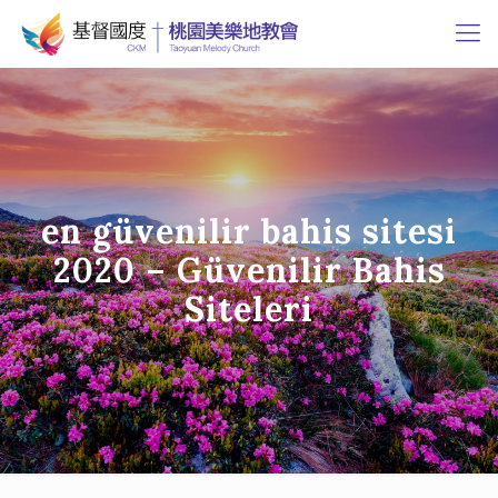
en güvenilir bahis sitesi
2020 – Güvenilir Bahis
Siteleri