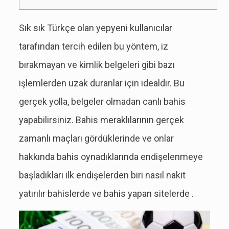
Sık sık Türkçe olan yepyeni kullanıcılar
tarafından tercih edilen bu yöntem, iz
bırakmayan ve kimlik belgeleri gibi bazı
işlemlerden uzak duranlar için idealdir. Bu
gerçek yolla, belgeler olmadan canlı bahis
yapabilirsiniz. Bahis meraklılarının gerçek
zamanlı maçları gördüklerinde ve onlar
hakkında bahis oynadıklarında endişelenmeye
başladıkları ilk endişelerden biri nasıl nakit
yatırılır bahislerde ve bahis yapan sitelerde .