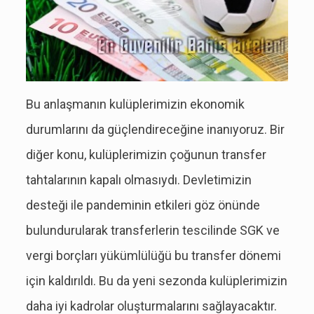
Bu anlaşmanın kulüplerimizin ekonomik
durumlarını da güçlendireceğine inanıyoruz. Bir
diğer konu, kulüplerimizin çoğunun transfer
tahtalarının kapalı olmasıydı. Devletimizin
desteği ile pandeminin etkileri göz önünde
bulundurularak transferlerin tescilinde SGK ve
vergi borçları yükümlülüğü bu transfer dönemi
için kaldırıldı. Bu da yeni sezonda kulüplerimizin
daha iyi kadrolar oluşturmalarını sağlayacaktır.