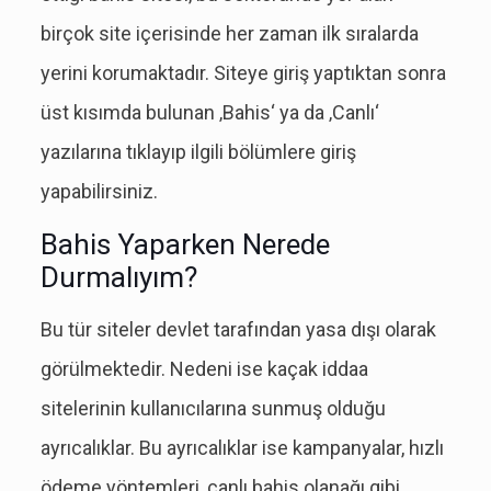
birçok site içerisinde her zaman ilk sıralarda
yerini korumaktadır. Siteye giriş yaptıktan sonra
üst kısımda bulunan ‚Bahis‘ ya da ‚Canlı‘
yazılarına tıklayıp ilgili bölümlere giriş
yapabilirsiniz.
Bahis Yaparken Nerede
Durmalıyım?
Bu tür siteler devlet tarafından yasa dışı olarak
görülmektedir. Nedeni ise kaçak iddaa
sitelerinin kullanıcılarına sunmuş olduğu
ayrıcalıklar. Bu ayrıcalıklar ise kampanyalar, hızlı
ödeme yöntemleri, canlı bahis olanağı gibi