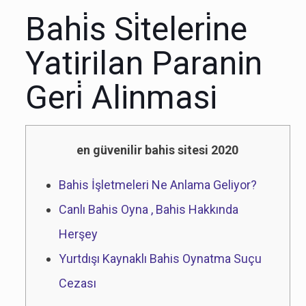
Bahi̇s Si̇teleri̇ne
Yatirilan Paranin
Geri̇ Alinmasi
en güvenilir bahis sitesi 2020
Bahis İşletmeleri Ne Anlama Geliyor?
Canlı Bahis Oyna , Bahis Hakkında
Herşey
Yurtdışı Kaynaklı Bahis Oynatma Suçu
Cezası