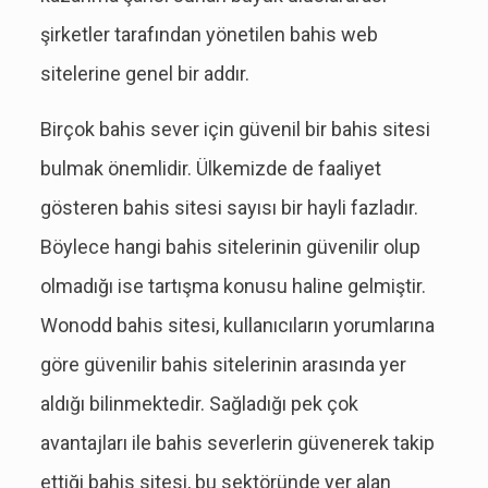
şirketler tarafından yönetilen bahis web
sitelerine genel bir addır.
Birçok bahis sever için güvenil bir bahis sitesi
bulmak önemlidir. Ülkemizde de faaliyet
gösteren bahis sitesi sayısı bir hayli fazladır.
Böylece hangi bahis sitelerinin güvenilir olup
olmadığı ise tartışma konusu haline gelmiştir.
Wonodd bahis sitesi, kullanıcıların yorumlarına
göre güvenilir bahis sitelerinin arasında yer
aldığı bilinmektedir. Sağladığı pek çok
avantajları ile bahis severlerin güvenerek takip
ettiği bahis sitesi, bu sektöründe yer alan