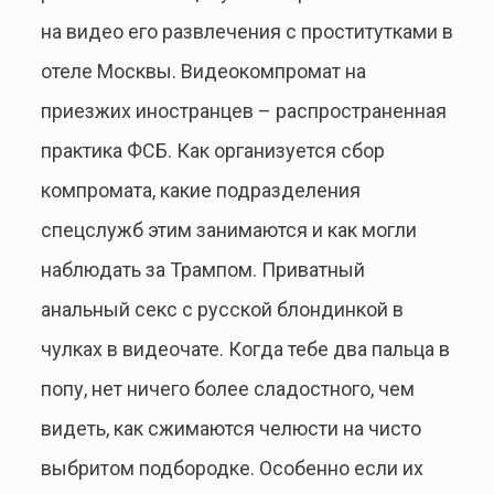
на видео его развлечения с проститутками в
отеле Москвы. Видеокомпромат на
приезжих иностранцев – распространенная
практика ФСБ. Как организуется сбор
компромата, какие подразделения
спецслужб этим занимаются и как могли
наблюдать за Трампом. Приватный
анальный секс с русской блондинкой в
чулках в видеочате. Когда тебе два пальца в
попу, нет ничего более сладостного, чем
видеть, как сжимаются челюсти на чисто
выбритом подбородке. Особенно если их