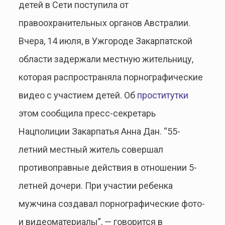
детей в Сети поступила от
правоохранительных органов Австралии.
Вчера, 14 июля, в Ужгороде Закарпатской
области задержали местную жительницу,
которая распространяла порнографические
видео с участием детей. Об
проститутки
этом сообщила пресс-секретарь
Нацполиции Закарпатья Анна Дан. “55-
летний местный житель совершал
противоправные действия в отношении 5-
летней дочери. При участии ребенка
мужчина создавал порнографические фото-
и видеоматериалы”, — говорится в