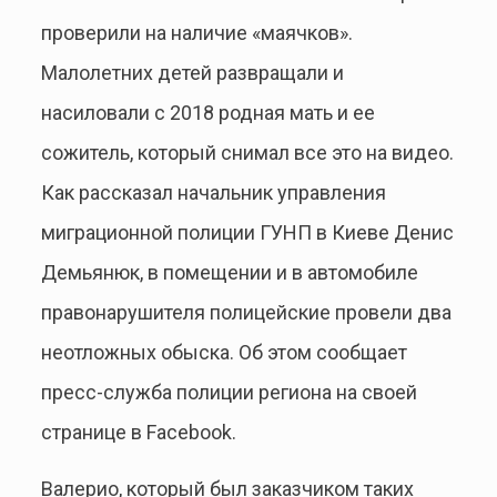
проверили на наличие «маячков».
Малолетних детей развращали и
насиловали с 2018 родная мать и ее
сожитель, который снимал все это на видео.
Как рассказал начальник управления
миграционной полиции ГУНП в Киеве Денис
Демьянюк, в помещении и в автомобиле
правонарушителя полицейские провели два
неотложных обыска. Об этом сообщает
пресс-служба полиции региона на своей
странице в Facebook.
Валерио, который был заказчиком таких