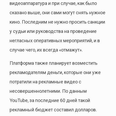
видеоаппаратура и при случае, как было
сказано выше, они сами могут снять нужное
кино. Последним не нужно просить санкции
у судьи или руководства на проведение
негласных оперативных мероприятий, и в
случае чего, их всегда «отмажут».
Платформа также планирует возместить
рекламодателям деньги, которые они уже
потратили на рекламные видео с
несовершеннолетними. По данным
YouTube, за последние 60 дней такой
рекламный бюджет составил долларов.