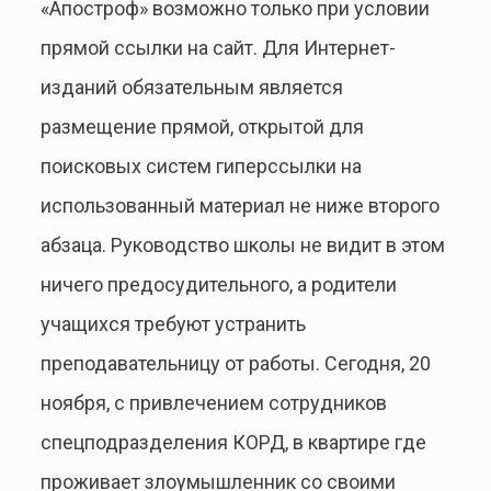
«Апостроф» возможно только при условии
прямой ссылки на сайт. Для Интернет-
изданий обязательным является
размещение прямой, открытой для
поисковых систем гиперссылки на
использованный материал не ниже второго
абзаца. Руководство школы не видит в этом
ничего предосудительного, а родители
учащихся требуют устранить
преподавательницу от работы. Сегодня, 20
ноября, с привлечением сотрудников
спецподразделения КОРД, в квартире где
проживает злоумышленник со своими