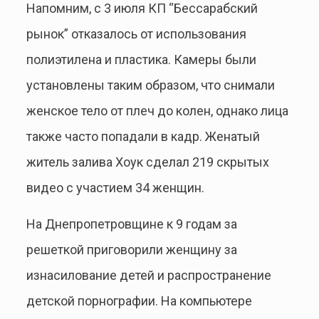
Напомним, с 3 июля КП “Бессарабский
рынок” отказалось от использования
полиэтилена и пластика. Камеры были
установлены таким образом, что снимали
женское тело от плеч до колен, однако лица
также часто попадали в кадр. Женатый
житель залива Хоук сделал 219 скрытых
видео с участием 34 женщин.
На Днепропетровщине к 9 годам за
решеткой приговорили женщину за
изнасилование детей и распространение
детской порнографии. На компьютере