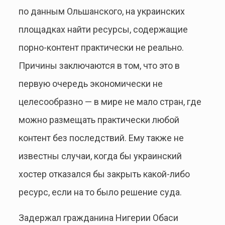
по данным Ольшанского, на украинских
площадках найти ресурсы, содержащие
порно-контент практически не реально.
Причины заключаются в том, что это в
первую очередь экономически не
целесообразно — в мире не мало стран, где
можно размещать практически любой
контент без последствий. Ему также не
известны случаи, когда бы украинский
хостер отказался бы закрыть какой-либо
ресурс, если на то было решение суда.
Задержал гражданина Нигерии Обаси