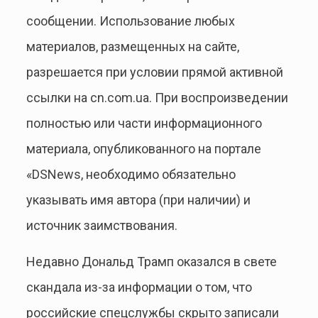
сообщении. Использование любых
материалов, размещенных на сайте,
разрешается при условии прямой активной
ссылки на cn.com.ua. При воспроизведении
полностью или части информационного
материала, опубликованного на портале
«DSNews, необходимо обязательно
указывать имя автора (при наличии) и
источник заимствования.
Недавно Дональд Трамп оказался в свете
скандала из-за информации о том, что
российские спецслужбы скрыто записали