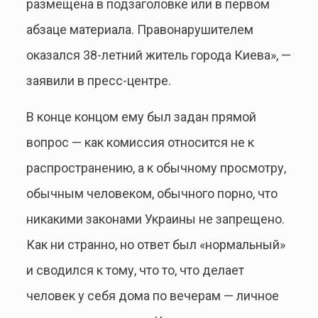
размещена в подзаголовке или в первом
абзаце материала. Правонарушителем
оказался 38-летний житель города Киева», —
заявили в пресс-центре.
В конце концом ему был задан прямой
вопрос — как комиссия относится не к
распространению, а к обычному просмотру,
обычным человеком, обычного порно, что
никакими законами Украины не запрещено.
Как ни странно, но ответ был «нормальный»
и сводился к тому, что то, что делает
человек у себя дома по вечерам — личное