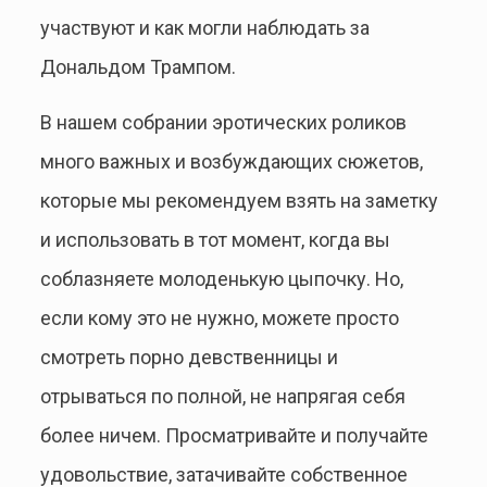
участвуют и как могли наблюдать за
Дональдом Трампом.
В нашем собрании эротических роликов
много важных и возбуждающих сюжетов,
которые мы рекомендуем взять на заметку
и использовать в тот момент, когда вы
соблазняете молоденькую цыпочку. Но,
если кому это не нужно, можете просто
смотреть порно девственницы и
отрываться по полной, не напрягая себя
более ничем. Просматривайте и получайте
удовольствие, затачивайте собственное