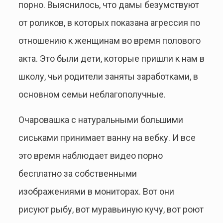
порно. Выяснилось, что дамы безумствуют
от роликов, в которых показана агрессия по
отношению к женщинам во время полового
акта. Это были дети, которые пришли к нам в
школу, чьи родители заняты заработками, в
основном семьи неблагополучные.
Очаровашка с натуральными большими
сиськами принимает ванну на вебку. И все
это время наблюдает видео порно
бесплатно за собственными
изображениями в мониторах. Вот они
рисуют рыбу, вот муравьиную кучу, вот роют