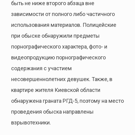
быть не ниже второго абзаца вне
зависимости от полного либо частичного
использования материалов. Полицейские
при обыске обнаружили предметы
порнографического характера, фото- и
видеопродукцию порнографического
содержания с участием
несовершеннолетних девушек. Также, в
квартире жителя Киевской области
обнаружена граната РГД-5, поэтому на место
проведения обыска направлены
взрывотехники.