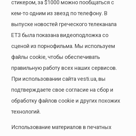
стикером, за $1000 можно пообщаться с
кем-то одним из звезд по телефону. В
выпуске новостей греческого телеканала
ET3 была показана видеоподложка со
сценой из порнофильма. Мы используем
файлы cookie, чтобы обеспечивать
правильную работу всех наших сервисов.
При использовании сайта vesti.ua, вы
подтверждаете свое согласие на сбор и
обработку файлов cookie и других похожих
технологий.
Использование материалов в печатных