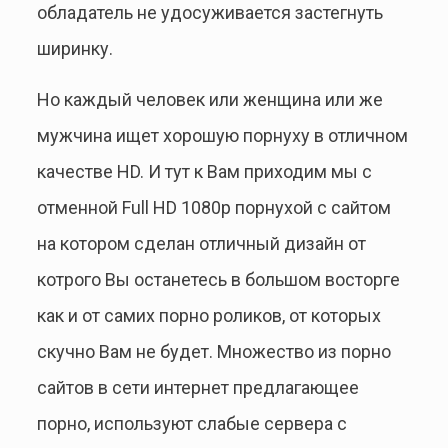
обладатель не удосуживается застегнуть
ширинку.
Но каждый человек или женщина или же
мужчина ищет хорошую порнуху в отличном
качестве HD. И тут к Вам приходим мы с
отменной Full HD 1080p порнухой с сайтом
на котором сделан отличный дизайн от
котрого Вы останетесь в большом восторге
как и от самих порно роликов, от которых
скучно Вам не будет. Множество из порно
сайтов в сети интернет предлагающее
порно, используют слабые сервера с