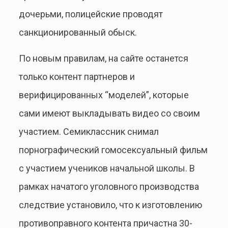
дочерьми, полицейские проводят
санкционированный обыск.
По новым правилам, на сайте останется
только контент партнеров и
верифицированных “моделей”, которые
сами имеют выкладывать видео со своим
участием. Семиклассник снимал
порнографический гомосексуальный фильм
с участием учеников начальной школы. В
рамках начатого уголовного производства
следствие установило, что к изготовлению
противоправного контента причастна 30-