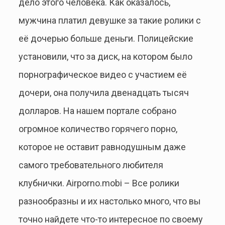
дело этого человека. Как оказалось,
мужчина платил девушке за такие ролики с
её дочерью больше деньги. Полицейские
установили, что за диск, на котором было
порнографическое видео с участием её
дочери, она получила двенадцать тысяч
долларов. На нашем портале собрано
огромное количество горячего порно,
которое не оставит равнодушным даже
самого требовательного любителя
клубнички. Airporno.mobi – Все ролики
разнообразны и их настолько много, что вы
точно найдете что-то интересное по своему