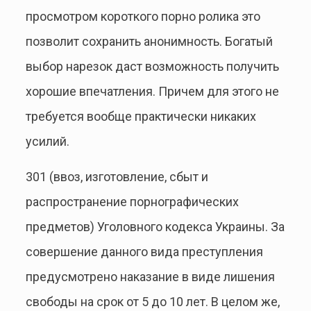
просмотром короткого порно ролика это
позволит сохранить анонимность. Богатый
выбор нарезок даст возможность получить
хорошие впечатления. Причем для этого не
требуется вообще практически никаких
усилий.
301 (ввоз, изготовление, сбыт и
распространение порнографических
предметов) Уголовного кодекса Украины. За
совершение данного вида преступления
предусмотрено наказание в виде лишения
свободы на срок от 5 до 10 лет. В целом же,