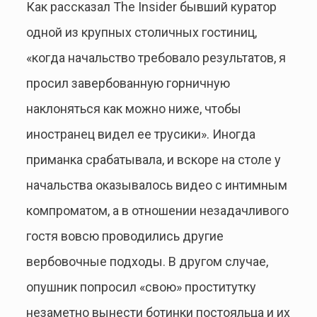
Как рассказал The Insider бывший куратор
одной из крупных столичных гостиниц,
«когда начальство требовало результатов, я
просил завербованную горничную
наклоняться как можно ниже, чтобы
иностранец видел ее трусики». Иногда
приманка срабатывала, и вскоре на столе у
начальства оказывалось видео с интимным
компроматом, а в отношении незадачливого
гостя вовсю проводились другие
вербовочные подходы. В другом случае,
опушник попросил «свою» проститутку
незаметно вынести ботинки постояльца и их