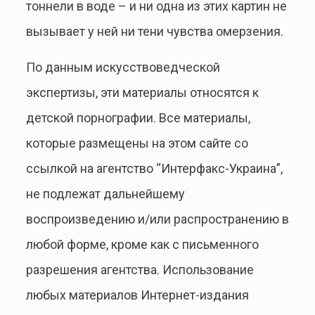
тоннели в воде – и ни одна из этих картин не
вызывает у ней ни тени чувства омерзения.
По данным искусствоведческой
экспертизы, эти материалы относятся к
детской порнографии. Все материалы,
которые размещены на этом сайте со
ссылкой на агентство “Интерфакс-Украина”,
не подлежат дальнейшему
воспроизведению и/или распространению в
любой форме, кроме как с письменного
разрешения агентства. Использование
любых материалов Интернет-издания