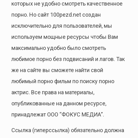
которых не удобно смотреть качественное
порно. Но сайт 100pezd.net создан
исключительно для пользователей, мы
используем мощные ресурсы чтобы Вам
максимально удобно было смотреть
любимое порно без подвисаний и лагов. Так
же на сайте вы сможете найти свой
любимый порно фильм по поиску порно
актрис. Все права на материалы,
опубликованные на данном ресурсе,
принадлежат ООО “ФОКУС МЕДИА”.
Ссылка (гиперссылка) обязательно должна