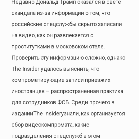
Недавно Дональд Трамп оказался в свете
скандала из-за информации о том, что
российские спецслужбы скрыто записали
на видео, как он развлекается с
проститутками в московском отеле.
Проверить эту информацию сложно, однако
The Insider удалось выяснить, что
компрометирующие записи приезжих
иностранцев – распространенная практика
для сотрудников ФСБ. Среди прочего в
изданииThe Insiderузнали, как организуется
сбор видеокомпромата, какие
подразделения спецслужб в этом