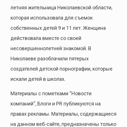
летняя жительница Николаевской области,
которая использовала для съемок
собственных детей 9 и 11 лет. Женщина
действовала вместе со своей
несовершеннолетней знакомой. В
Николаеве разоблачили пятерых
создателей детской порнографии, которые
искали детей в школах.
Материалы с пометками “Новости
компаний“, Блоги и PR публикуются на
правах рекламы. Материалы, содержащиеся
на данном веб-сайте, предназначены только