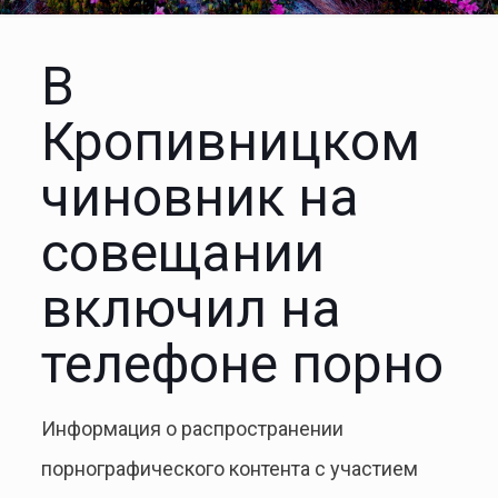
В
Кропивницком
чиновник на
совещании
включил на
телефоне порно
Информация о распространении
порнографического контента с участием