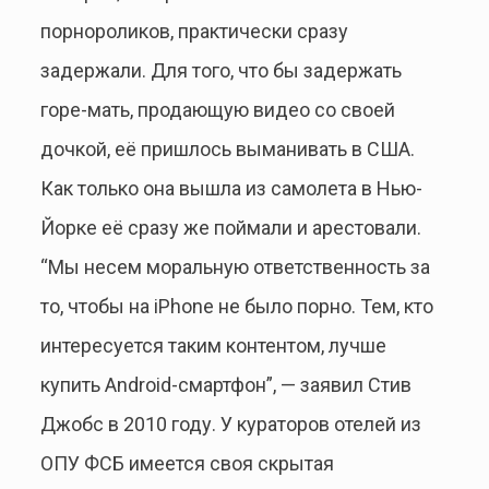
порнороликов, практически сразу
задержали. Для того, что бы задержать
горе-мать, продающую видео со своей
дочкой, её пришлось выманивать в США.
Как только она вышла из самолета в Нью-
Йорке её сразу же поймали и арестовали.
“Мы несем моральную ответственность за
то, чтобы на iPhone не было порно. Тем, кто
интересуется таким контентом, лучше
купить Android-смартфон”, — заявил Стив
Джобс в 2010 году. У кураторов отелей из
ОПУ ФСБ имеется своя скрытая