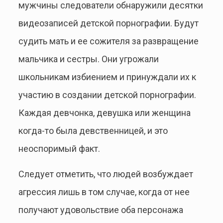
мужчины следователи обнаружили десятки
видеозаписей детской порнографии. Будут
судить мать и ее сожителя за развращение
мальчика и сестры. Они угрожали
школьникам избиением и принуждали их к
участию в создании детской порнографии.
Каждая девчонка, девушка или женщина
когда-то была девственницей, и это
неоспоримый факт.
Следует отметить, что людей возбуждает
агрессия лишь в том случае, когда от нее
получают удовольствие оба персонажа