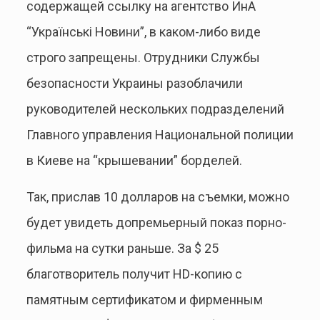
содержащей ссылку на агентство ИнА
“Українські Новини”, в каком-либо виде
строго запрещены. Отрудники Службы
безопасности Украины разоблачили
руководителей нескольких подразделений
Главного управления Национальной полиции
в Киеве на “крышевании” борделей.
Так, прислав 10 долларов на съемки, можно
будет увидеть допремьерный показ порно-
фильма на сутки раньше. За $ 25
благотворитель получит HD-копию с
памятным сертификатом и фирменным