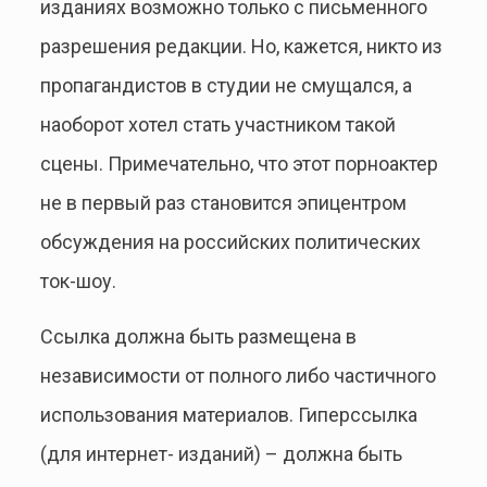
изданиях возможно только с письменного
разрешения редакции. Но, кажется, никто из
пропагандистов в студии не смущался, а
наоборот хотел стать участником такой
сцены. Примечательно, что этот порноактер
не в первый раз становится эпицентром
обсуждения на российских политических
ток-шоу.
Ссылка должна быть размещена в
независимости от полного либо частичного
использования материалов. Гиперссылка
(для интернет- изданий) – должна быть