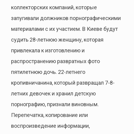
коллекторских компаний, которые
запугивали должников порнографическими
материалами с их участием. В Киеве будут
судить 28-летнюю женщину, которая
привлекала к изготовлению и
распространению развратных фото
пятилетнюю дочь. 22-летнего
кропивничанина, который развращал 7-8-
летних девочек и хранил детскую
порнографию, признали виновным.
Перепечатка, копирование или
воспроизведение информации,