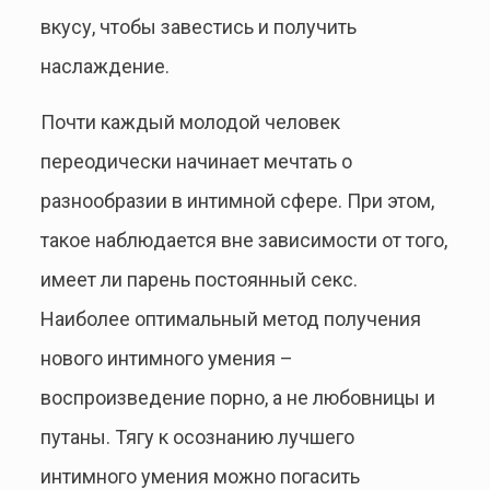
вкусу, чтобы завестись и получить
наслаждение.
Почти каждый молодой человек
переодически начинает мечтать о
разнообразии в интимной сфере. При этом,
такое наблюдается вне зависимости от того,
имеет ли парень постоянный секс.
Наиболее оптимальный метод получения
нового интимного умения –
воспроизведение порно, а не любовницы и
путаны. Тягу к осознанию лучшего
интимного умения можно погасить