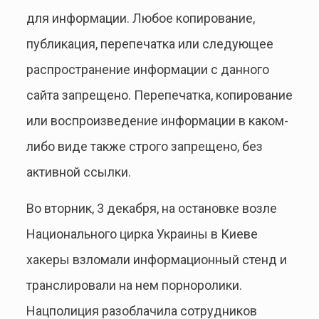
для информации. Любое копирование,
публикация, перепечатка или следующее
распространение информации c данного
сайта запрещено. Перепечатка, копирование
или воспроизведение информации в каком-
либо виде также строго запрещено, без
активной ссылки.
Во вторник, 3 декабря, на остановке возле
Национального цирка Украины в Киеве
хакеры взломали информационный стенд и
транслировали на нем порноролики.
Нацполиция разоблачила сотрудников