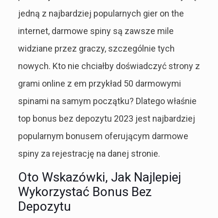
jedną z najbardziej popularnych gier on the
internet, darmowe spiny są zawsze mile
widziane przez graczy, szczególnie tych
nowych. Kto nie chciałby doświadczyć strony z
grami online z em przykład 50 darmowymi
spinami na samym początku? Dlatego właśnie
top bonus bez depozytu 2023 jest najbardziej
popularnym bonusem oferującym darmowe
spiny za rejestrację na danej stronie.
Oto Wskazówki, Jak Najlepiej
Wykorzystać Bonus Bez
Depozytu