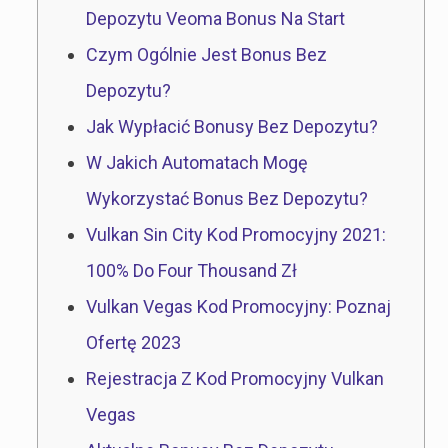
Depozytu Veoma Bonus Na Start
Czym Ogólnie Jest Bonus Bez
Depozytu?
Jak Wypłacić Bonusy Bez Depozytu?
W Jakich Automatach Mogę
Wykorzystać Bonus Bez Depozytu?
Vulkan Sin City Kod Promocyjny 2021:
100% Do Four Thousand Zł
Vulkan Vegas Kod Promocyjny: Poznaj
Ofertę 2023
Rejestracja Z Kod Promocyjny Vulkan
Vegas