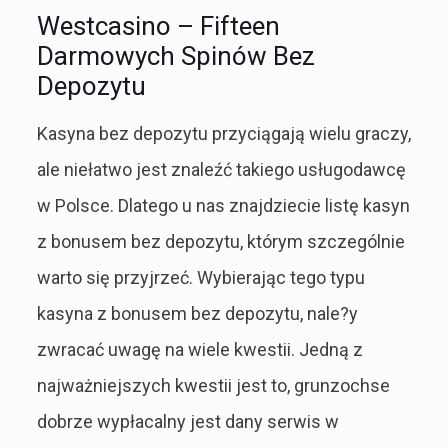
Westcasino – Fifteen
Darmowych Spinów Bez
Depozytu
Kasyna bez depozytu przyciągają wielu graczy,
ale niełatwo jest znaleźć takiego usługodawcę
w Polsce. Dlatego u nas znajdziecie listę kasyn
z bonusem bez depozytu, którym szczególnie
warto się przyjrzeć. Wybierając tego typu
kasyna z bonusem bez depozytu, nale?y
zwracać uwagę na wiele kwestii. Jedną z
najważniejszych kwestii jest to, grunzochse
dobrze wypłacalny jest dany serwis w