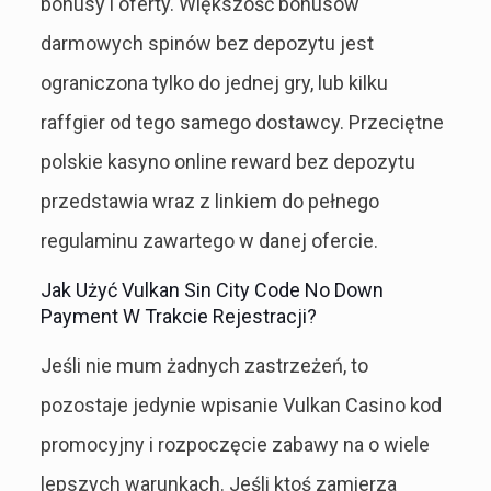
bonusy i oferty. Większość bonusów
darmowych spinów bez depozytu jest
ograniczona tylko do jednej gry, lub kilku
raffgier od tego samego dostawcy. Przeciętne
polskie kasyno online reward bez depozytu
przedstawia wraz z linkiem do pełnego
regulaminu zawartego w danej ofercie.
Jak Użyć Vulkan Sin City Code No Down
Payment W Trakcie Rejestracji?
Jeśli nie mum żadnych zastrzeżeń, to
pozostaje jedynie wpisanie Vulkan Casino kod
promocyjny i rozpoczęcie zabawy na o wiele
lepszych warunkach. Jeśli ktoś zamierza