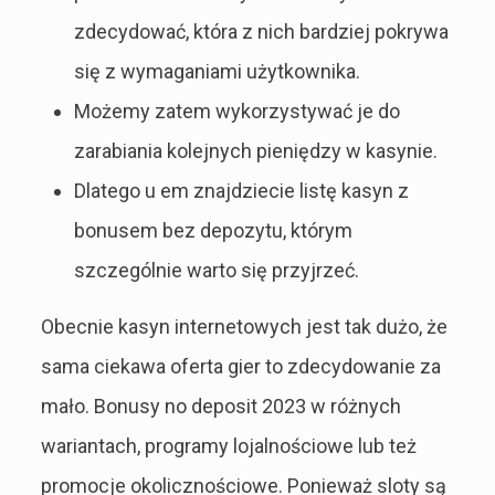
zdecydować, która z nich bardziej pokrywa
się z wymaganiami użytkownika.
Możemy zatem wykorzystywać je do
zarabiania kolejnych pieniędzy w kasynie.
Dlatego u em znajdziecie listę kasyn z
bonusem bez depozytu, którym
szczególnie warto się przyjrzeć.
Obecnie kasyn internetowych jest tak dużo, że
sama ciekawa oferta gier to zdecydowanie za
mało. Bonusy no deposit 2023 w różnych
wariantach, programy lojalnościowe lub też
promocje okolicznościowe. Ponieważ sloty są