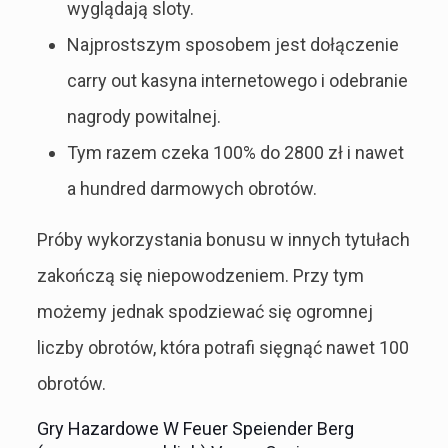
wyglądają sloty.
Najprostszym sposobem jest dołączenie
carry out kasyna internetowego i odebranie
nagrody powitalnej.
Tym razem czeka 100% do 2800 zł i nawet
a hundred darmowych obrotów.
Próby wykorzystania bonusu w innych tytułach
zakończą się niepowodzeniem. Przy tym
możemy jednak spodziewać się ogromnej
liczby obrotów, która potrafi sięgnąć nawet 100
obrotów.
Gry Hazardowe W Feuer Speiender Berg