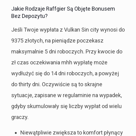
Jakie Rodzaje Raffgier Są Objęte Bonusem
Bez Depozytu?
Jeśli Twoje wypłata z Vulkan Sin city wynosi do
9375 złotych, na pieniądze poczekasz
maksymalnie 5 dni roboczych. Przy kwocie do
zł czas oczekiwania mhh wypłatę może
wydłużyć się do 14 dni roboczych, a powyżej
do thirty dni. Oczywiście są to skrajne
sytuacje, zapisane w regulaminie na wypadek,
gdyby skumulowały się liczby wypłat od wielu
graczy.
Niewątpliwie zwiększa to komfort płynący