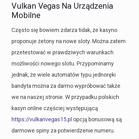
Vulkan Vegas Na Urządzenia
Mobilne
Często się bowiem zdarza tidak, że kasyno
proponuje żetony na nowe sloty. Można zatem
przetestować w prawdziwych warunkach
możliwości nowego slotu. Przypominamy
jednak, że wiele automatów typu jednoręki
bandyta można za darmo wypróbować także
we na naszej stronie. W przypadku polskich
kasyn online częściej występującą
https://vulkanvegas15.pl
opcją bonusową są
darmowe spiny za potwierdzenie numeru.