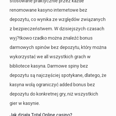
stosowane praktycznie przez każde
renomowane kasyno internetowe bez
depozytu, co wynika ze względów związanych
z bezpieczeństwem. W dzisiejszych czasach
wyj?tkowo rzadko można znaleźć bonus
darmowych spinów bez depozytu, który można
wykorzystać we all wszystkich grach w
bibliotece kasyna. Darmowe spiny bez
depozytu są najczęściej spotykane, dlatego, że
kasyna wolą ograniczyć added bonus bez
depozytu do konkretnej gry, niż wszystkich
gier w kasynie.
Jak działa Total Online casino?