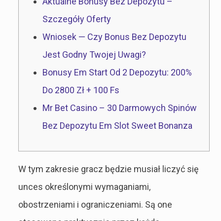
Aktualne Bonusy Bez Depozytu –
Szczegóły Oferty
Wniosek — Czy Bonus Bez Depozytu
Jest Godny Twojej Uwagi?
Bonusy Em Start Od 2 Depozytu: 200%
Do 2800 Zł + 100 Fs
Mr Bet Casino – 30 Darmowych Spinów
Bez Depozytu Em Slot Sweet Bonanza
W tym zakresie gracz będzie musiał liczyć się
unces określonymi wymaganiami,
obostrzeniami i ograniczeniami. Są one