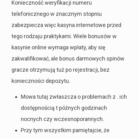
Konieczność weryfikacji numeru
telefonicznego w znacznym stopniu
zabezpiecza więc kasyna internetowe przed
tego rodzaju praktykami. Wiele bonusów w
kasynie online wymaga wpłaty, aby się
zakwalifikować, ale bonus darmowych spinów
gracze otrzymują tuż po rejestracji, bez
konieczności depozytu.
Mowa tutaj zwłaszcza o problemach z . ich
dostępnością t późnych godzinach
nocnych czy wczesnoporannych.
Przy tym wszystkim pamiętajcie, że