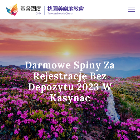
Darmowe Spiny Za
Rejestrację Bez
Depozytu 2023 W
Kasynac