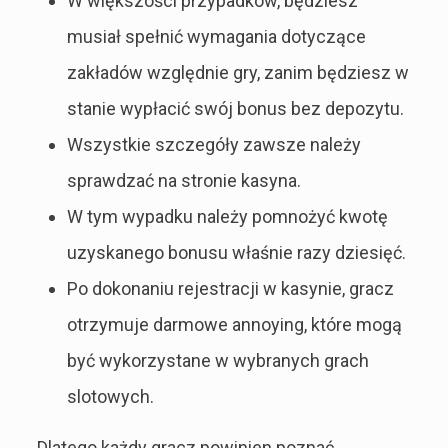
W większości przypadków, będziesz
musiał spełnić wymagania dotyczące
zakładów względnie gry, zanim będziesz w
stanie wypłacić swój bonus bez depozytu.
Wszystkie szczegóły zawsze należy
sprawdzać na stronie kasyna.
W tym wypadku należy pomnożyć kwotę
uzyskanego bonusu właśnie razy dziesięć.
Po dokonaniu rejestracji w kasynie, gracz
otrzymuje darmowe annoying, które mogą
być wykorzystane w wybranych grach
slotowych.
Dlatego każdy gracz powinien poznać