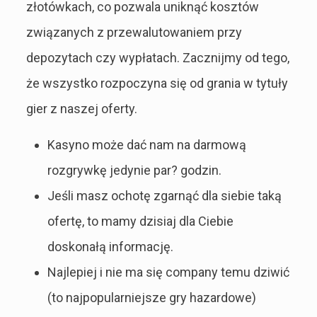
złotówkach, co pozwala uniknąć kosztów
związanych z przewalutowaniem przy
depozytach czy wypłatach. Zacznijmy od tego,
że wszystko rozpoczyna się od grania w tytuły
gier z naszej oferty.
Kasyno może dać nam na darmową
rozgrywkę jedynie par? godzin.
Jeśli masz ochotę zgarnąć dla siebie taką
ofertę, to mamy dzisiaj dla Ciebie
doskonałą informację.
Najlepiej i nie ma się company temu dziwić
(to najpopularniejsze gry hazardowe)