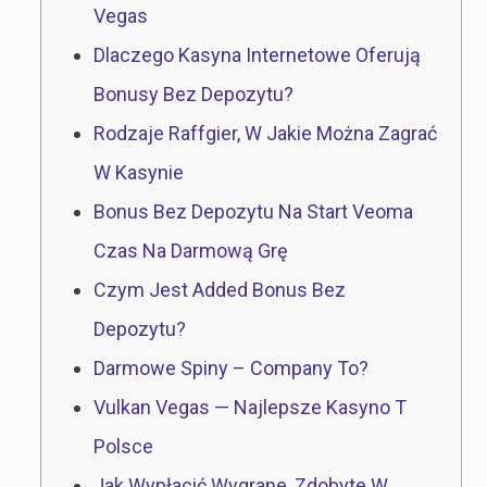
Vegas
Dlaczego Kasyna Internetowe Oferują
Bonusy Bez Depozytu?
Rodzaje Raffgier, W Jakie Można Zagrać
W Kasynie
Bonus Bez Depozytu Na Start Veoma
Czas Na Darmową Grę
Czym Jest Added Bonus Bez
Depozytu?
Darmowe Spiny – Company To?
Vulkan Vegas — Najlepsze Kasyno T
Polsce
Jak Wypłacić Wygrane, Zdobyte W