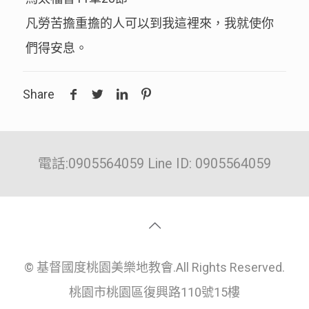
凡勞苦擔重擔的人可以到我這裡來，我就使你
們得安息。
Share
電話:0905564059 Line ID: 0905564059
© 基督國度桃園美樂地教會.All Rights Reserved.
桃園市桃園區復興路110號15樓