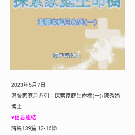
2023年5月7日
溫馨家庭月系列：探索家庭生命樹(一)/陳秀娟
博士
♥信息連結
詩篇139篇:13-16節