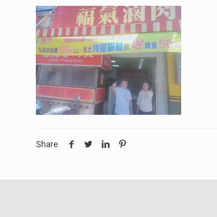
Share