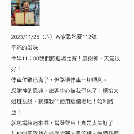
2023/11/25（六）客家歌謠賽112號
幸福的滋味
今早11：00我們將進場比賽！感謝神，天氣很
好！
停車位雖已滿了，但路邊停車一切順利。
感謝神的恩典，旅客中心被我們包了！櫃抬大
姐班長說，就讓我們使用這個場地！哈利路
亞！
就包場練起來囉，當發聲用！真是太美好了！
其他的團隊都在外面吹著大風等候，惟獨我們