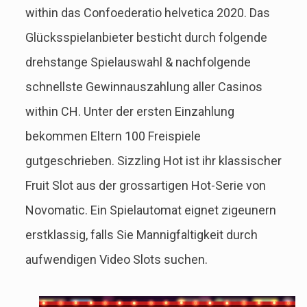
within das Confoederatio helvetica 2020. Das
Glücksspielanbieter besticht durch folgende
drehstange Spielauswahl & nachfolgende
schnellste Gewinnauszahlung aller Casinos
within CH. Unter der ersten Einzahlung
bekommen Eltern 100 Freispiele
gutgeschrieben. Sizzling Hot ist ihr klassischer
Fruit Slot aus der grossartigen Hot-Serie von
Novomatic. Ein Spielautomat eignet zigeunern
erstklassig, falls Sie Mannigfaltigkeit durch
aufwendigen Video Slots suchen.