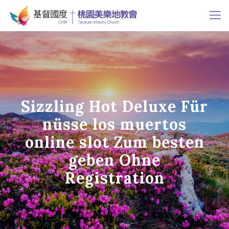
Sizzling Hot Deluxe Für
nüsse los muertos
online slot Zum besten
geben Ohne
Registration