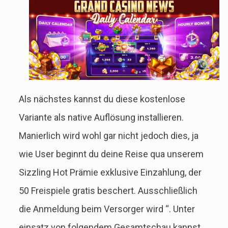
Als nächstes kannst du diese kostenlose
Variante als native Auflösung installieren.
Manierlich wird wohl gar nicht jedoch dies, ja
wie User beginnt du deine Reise qua unserem
Sizzling Hot Prämie exklusive Einzahlung, der
50 Freispiele gratis beschert. Ausschließlich
die Anmeldung beim Versorger wird “. Unter
einsatz von folgendem Gesamtschau kannst