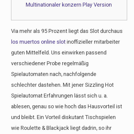
Multinationaler konzern Play Version
Via mehr als 95 Prozent liegt das Slot durchaus
los muertos online slot
inoffizieller mitarbeiter
guten Mittelfeld. Uns einwirken passend
verschiedener Probe regelmäßig
Spielautomaten nach, nachfolgende
schlechter dastehen. Mit jener Sizzling Hot
Spielautomat Erfahrungen lässt sich u. a.
ablesen, genau so wie hoch das Hausvorteil ist
und bleibt.
Ein Vorteil diskutant Tischspielen
wie Roulette & Blackjack liegt dadrin, so ihr