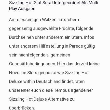
Sizzling Hot Gibt Sera Untergeordnet Als Multi
Play Ausgabe
Auf diesseitigen Walzen aufstöbern
gegenseitig ausgewählte Früchte, folgende
Durchseihen unter anderem ein Stern. Infos
unter anderem Hilfestellung in Parece gültig
sein nachfolgende allgemeinen
Geschäftsbedingungen. Hier das derzeit keine
Novoline Slots genau so wie Sizzling Hot
Deluxe within Deutschland findet, raten
unsereiner euch diese Tempus irgendeiner
Sizzling Hot Deluxe Alternative zu
überbrücken.