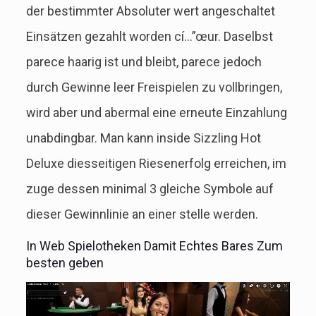
der bestimmter Absoluter wert angeschaltet
Einsätzen gezahlt worden cí…”œur. Daselbst
parece haarig ist und bleibt, parece jedoch
durch Gewinne leer Freispielen zu vollbringen,
wird aber und abermal eine erneute Einzahlung
unabdingbar. Man kann inside Sizzling Hot
Deluxe diesseitigen Riesenerfolg erreichen, im
zuge dessen minimal 3 gleiche Symbole auf
dieser Gewinnlinie an einer stelle werden.
In Web Spielotheken Damit Echtes Bares Zum
besten geben