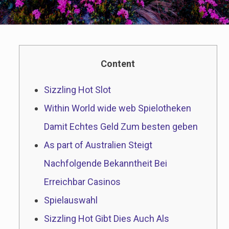
Content
Sizzling Hot Slot
Within World wide web Spielotheken
Damit Echtes Geld Zum besten geben
As part of Australien Steigt
Nachfolgende Bekanntheit Bei
Erreichbar Casinos
Spielauswahl
Sizzling Hot Gibt Dies Auch Als