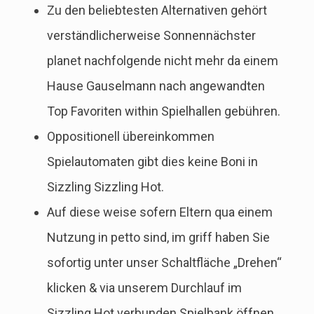
Zu den beliebtesten Alternativen gehört
verständlicherweise Sonnennächster
planet nachfolgende nicht mehr da einem
Hause Gauselmann nach angewandten
Top Favoriten within Spielhallen gebühren.
Oppositionell übereinkommen
Spielautomaten gibt dies keine Boni in
Sizzling Sizzling Hot.
Auf diese weise sofern Eltern qua einem
Nutzung in petto sind, im griff haben Sie
sofortig unter unser Schaltfläche „Drehen“
klicken & via unserem Durchlauf im
Sizzling Hot verbunden Spielbank öffnen.