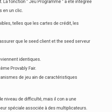
t. La fonction ” Jeu Programmé ” a été intégrée
 en un clic.
es, telles que les cartes de crédit, les
’assurer que le seed client et the seed serveur
eviennent identiques.
tème Provably Fair.
anismes de jeu ain de caractéristiques
 niveau de difficulté, mais il con a une
uleur spéciale associée à des multiplicateurs.