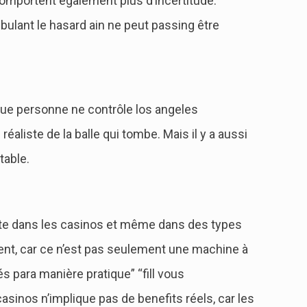
comportent également plus d’incertitude.
bulant le hasard ain ne peut passing être
et que personne ne contrôle los angeles
aliste de la balle qui tombe. Mais il y a aussi
table.
ante dans les casinos et même dans des types
ment, car ce n’est pas seulement une machine à
s para manière pratique” “fill vous
sinos n’implique pas de benefits réels, car les