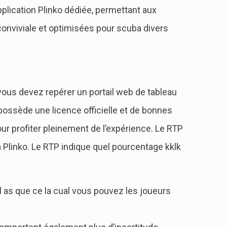
plication Plinko dédiée, permettant aux
 conviviale et optimisées pour scuba divers
 vous devez repérer un portail web de tableau
possède une licence officielle et de bonnes
ur profiter pleinement de l’expérience. Le RTP
à Plinko. Le RTP indique quel pourcentage kklk
l as que ce la cual vous pouvez les joueurs