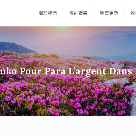
關於我們
敬拜讚美
聖靈更新
牧
inko Pour Para L’argent Dans