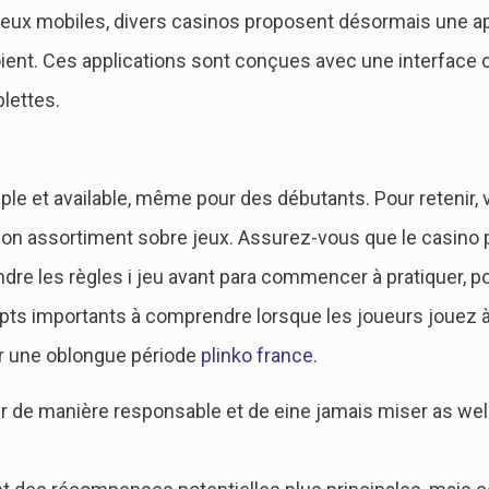
jeux mobiles, divers casinos proposent désormais une ap
soient. Ces applications sont conçues avec une interface
blettes.
ple et available, même pour des débutants. Pour retenir,
 son assortiment sobre jeux. Assurez-vous que le casino 
re les règles i jeu avant para commencer à pratiquer, po
ncepts importants à comprendre lorsque les joueurs jouez 
ur une oblongue période
plinko france
.
er de manière responsable et de eine jamais miser as wel