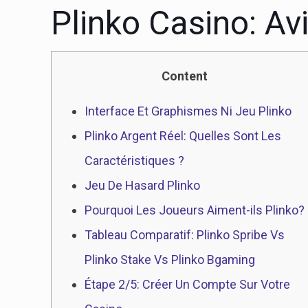
Plinko Casino: A
Content
Interface Et Graphismes Ni Jeu Plinko
Plinko Argent Réel: Quelles Sont Les
Caractéristiques ?
Jeu De Hasard Plinko
Pourquoi Les Joueurs Aiment-ils Plinko?
Tableau Comparatif: Plinko Spribe Vs
Plinko Stake Vs Plinko Bgaming
Étape 2/5: Créer Un Compte Sur Votre