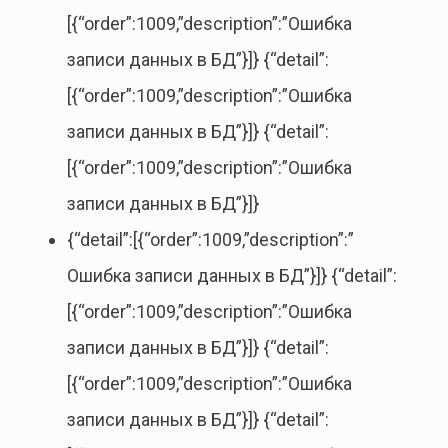
[{“order”:1009,”description”:”Ошибка
записи данных в БД”}]} {“detail”:
[{“order”:1009,”description”:”Ошибка
записи данных в БД”}]} {“detail”:
[{“order”:1009,”description”:”Ошибка
записи данных в БД”}]}
{“detail”:[{“order”:1009,”description”:”
Ошибка записи данных в БД”}]} {“detail”:
[{“order”:1009,”description”:”Ошибка
записи данных в БД”}]} {“detail”:
[{“order”:1009,”description”:”Ошибка
записи данных в БД”}]} {“detail”: