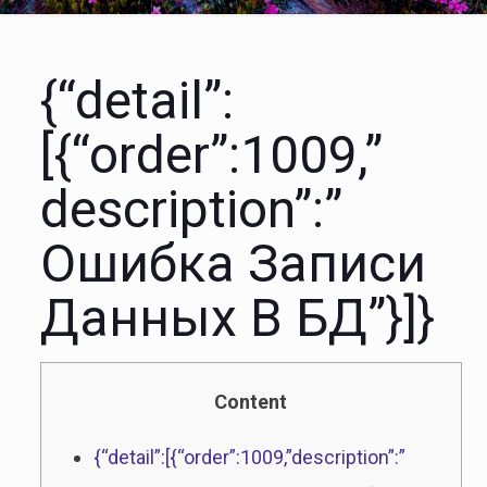
{“detail”:
[{“order”:1009,”
description”:”
Ошибка Записи
Данных В БД”}]}
Content
{“detail”:[{“order”:1009,”description”:”