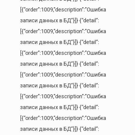
[{“order”:1009,”description”:”Ошибка
записи данных в БД”}]} {“detail”:
[{“order”:1009,”description”:”Ошибка
записи данных в БД”}]} {“detail”:
[{“order”:1009,”description”:”Ошибка
записи данных в БД”}]} {“detail”:
[{“order”:1009,”description”:”Ошибка
записи данных в БД”}]} {“detail”:
[{“order”:1009,”description”:”Ошибка
записи данных в БД”}]} {“detail”:
[{“order”:1009,”description”:”Ошибка
записи данных в БД”}]} {“detail”: