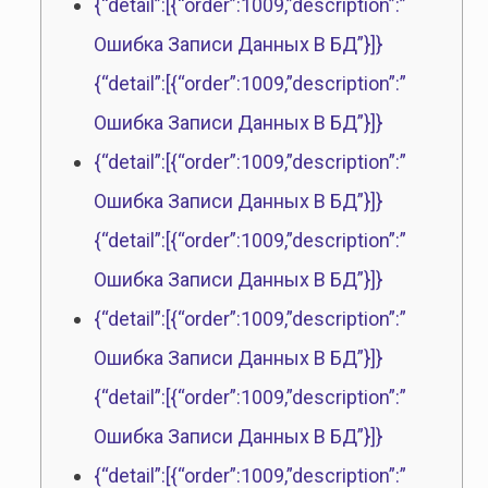
{“detail”:[{“order”:1009,”description”:”
Ошибка Записи Данных В БД”}]}
{“detail”:[{“order”:1009,”description”:”
Ошибка Записи Данных В БД”}]}
{“detail”:[{“order”:1009,”description”:”
Ошибка Записи Данных В БД”}]}
{“detail”:[{“order”:1009,”description”:”
Ошибка Записи Данных В БД”}]}
{“detail”:[{“order”:1009,”description”:”
Ошибка Записи Данных В БД”}]}
{“detail”:[{“order”:1009,”description”:”
Ошибка Записи Данных В БД”}]}
{“detail”:[{“order”:1009,”description”:”