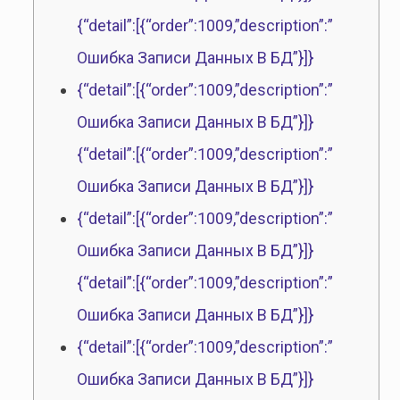
{“detail”:[{“order”:1009,”description”:”
Ошибка Записи Данных В БД”}]}
{“detail”:[{“order”:1009,”description”:”
Ошибка Записи Данных В БД”}]}
{“detail”:[{“order”:1009,”description”:”
Ошибка Записи Данных В БД”}]}
{“detail”:[{“order”:1009,”description”:”
Ошибка Записи Данных В БД”}]}
{“detail”:[{“order”:1009,”description”:”
Ошибка Записи Данных В БД”}]}
{“detail”:[{“order”:1009,”description”:”
Ошибка Записи Данных В БД”}]}