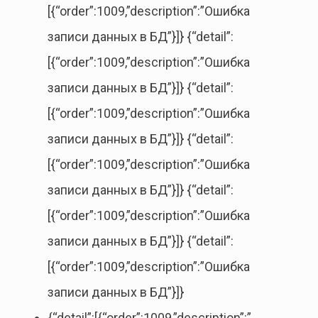
[{“order”:1009,”description”:”Ошибка
записи данных в БД”}]} {“detail”:
[{“order”:1009,”description”:”Ошибка
записи данных в БД”}]} {“detail”:
[{“order”:1009,”description”:”Ошибка
записи данных в БД”}]} {“detail”:
[{“order”:1009,”description”:”Ошибка
записи данных в БД”}]} {“detail”:
[{“order”:1009,”description”:”Ошибка
записи данных в БД”}]} {“detail”:
[{“order”:1009,”description”:”Ошибка
записи данных в БД”}]}
{“detail”:[{“order”:1009,”description”:”