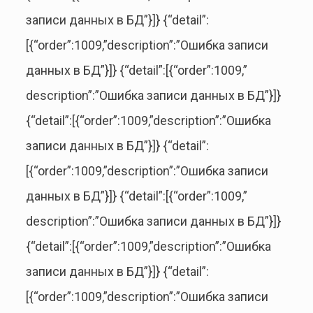
записи данных в БД”}]} {“detail”:
[{“order”:1009,”description”:”Ошибка записи
данных в БД”}]} {“detail”:[{“order”:1009,”
description”:”Ошибка записи данных в БД”}]}
{“detail”:[{“order”:1009,”description”:”Ошибка
записи данных в БД”}]} {“detail”:
[{“order”:1009,”description”:”Ошибка записи
данных в БД”}]} {“detail”:[{“order”:1009,”
description”:”Ошибка записи данных в БД”}]}
{“detail”:[{“order”:1009,”description”:”Ошибка
записи данных в БД”}]} {“detail”:
[{“order”:1009,”description”:”Ошибка записи