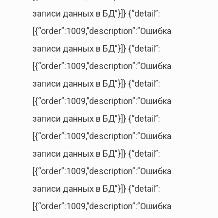
записи данных в БД”}]} {“detail”:
[{“order”:1009,”description”:”Ошибка
записи данных в БД”}]} {“detail”:
[{“order”:1009,”description”:”Ошибка
записи данных в БД”}]} {“detail”:
[{“order”:1009,”description”:”Ошибка
записи данных в БД”}]} {“detail”:
[{“order”:1009,”description”:”Ошибка
записи данных в БД”}]} {“detail”:
[{“order”:1009,”description”:”Ошибка
записи данных в БД”}]} {“detail”:
[{“order”:1009,”description”:”Ошибка