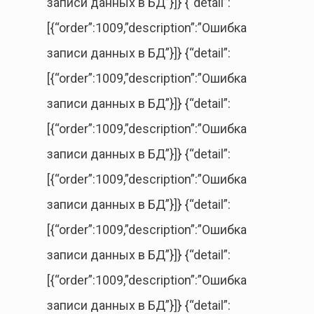
записи данных в БД”}]} {“detail”:
[{“order”:1009,”description”:”Ошибка
записи данных в БД”}]} {“detail”:
[{“order”:1009,”description”:”Ошибка
записи данных в БД”}]} {“detail”:
[{“order”:1009,”description”:”Ошибка
записи данных в БД”}]} {“detail”:
[{“order”:1009,”description”:”Ошибка
записи данных в БД”}]} {“detail”:
[{“order”:1009,”description”:”Ошибка
записи данных в БД”}]} {“detail”:
[{“order”:1009,”description”:”Ошибка
записи данных в БД”}]} {“detail”: