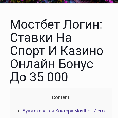
Мостбет Логин:
Ставки На
Спорт И Казино
Онлайн Бонус
До 35 000
Content
Букмекерская Контора Mostbet И его