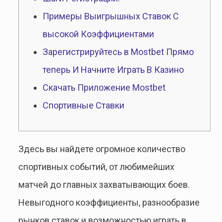
Примеры Выигрышных Ставок С
высокой Коэффициентами
Зарегистрируйтесь в Mostbet Прямо
теперь И Начните Играть В Казино
Скачать Приложение Mostbet
Спортивные Ставки
Здесь вы найдете огромное количество
спортивных событий, от любимейших
матчей до главных захватывающих боев.
Невыгодного коэффициенты, разнообразие
рынков ставок и возможностью играть в