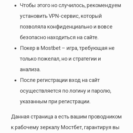
Чтобы этого но случилось, рекомендуем
установить VPN-сервис, который
позволяла конфиденциально и вовсе
безопасно находиться на сайте.
Покер в Mostbet – игра, требующая не
только пожелал, но и стратегии и
анализа.
После регистрации вход на сайт
осуществляется по логину и паролю,
указанным при регистрации.
Данная страница а есть вашим проводником
к рабочему зеркалу Мостбет, гарантируя вы