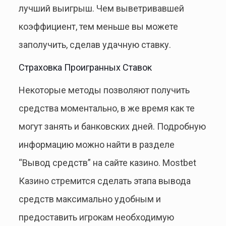
лучший выигрыш. Чем выветривавшей
коэффициент, тем меньше вы можете
заполучить, сделав удачную ставку.
Страховка Проигранных Ставок
Некоторые методы позволяют получить
средства моментально, в же время как те
могут занять и банковских дней. Подробную
информацию можно найти в разделе
“Вывод средств” на сайте казино. Mostbet
Казино стремится сделать этапа вывода
средств максимально удобным и
предоставить игрокам необходимую