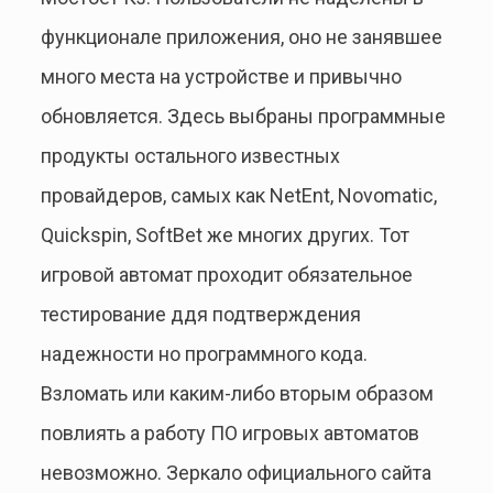
функционале приложения, оно не занявшее
много места на устройстве и привычно
обновляется. Здесь выбраны программные
продукты остального известных
провайдеров, самых как NetEnt, Novomatic,
Quickspin, SoftBet же многих других. Тот
игровой автомат проходит обязательное
тестирование ддя подтверждения
надежности но программного кода.
Взломать или каким-либо вторым образом
повлиять а работу ПО игровых автоматов
невозможно. Зеркало официального сайта