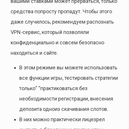
вашими ставками может прерваться, только
средства попросту пропадут. Чтобы этого
даже случилось, рекомендуем распознать
VPN-сервис, который позволяли
конфиденциально и совсем безопасно
находиться и сайте.
В этом режиме вы можете использовать
все функции игры, тестировать стратегии
только” “практиковаться без
необходимости регистрации, внесения
депозита одноиз скачивания слотов.
В них можно практически лицезрел