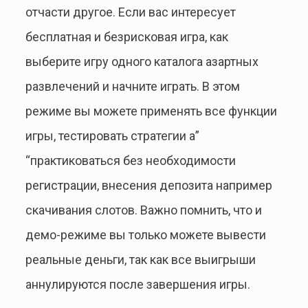
отчасти другое. Если вас интересует
бесплатная и безрисковая игра, как
выберите игру одного каталога азартных
развлечений и начните играть. В этом
режиме вы можете применять все функции
игры, тестировать стратегии а”
“практиковаться без необходимости
регистрации, внесения депозита например
скачивания слотов. Важно помнить, что и
демо-режиме вы только можете вывести
реальные деньги, так как все выигрыши
аннулируются после завершения игры.