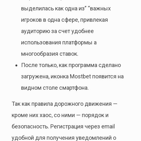
выделилась как одна из” “важных
игроков в одна сфере, привлекая
аудиторию за счет удобнее
использования платформы а
многообразия ставок.
После только, как программа сделано
загружена, иконка Mostbet появится на
видном столе смартфона.
Так как правила дорожного движения —
кроме них хаос, со ними — порядок и
безопасность. Регистрация через email
удобной для получения уведомлений о