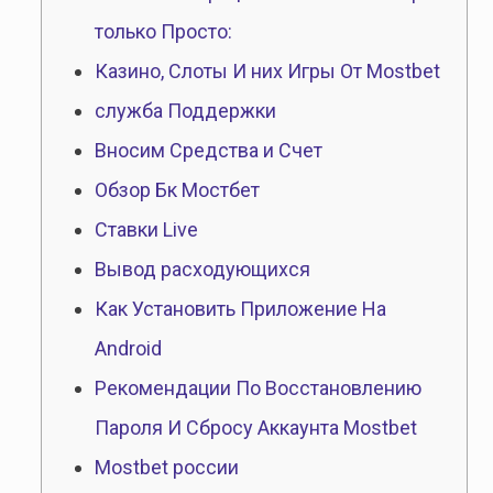
только Просто:
Казино, Слоты И них Игры От Mostbet
служба Поддержки
Вносим Средства и Счет
Обзор Бк Мостбет
Ставки Live
Вывод расходующихся
Как Установить Приложение На
Android
Рекомендации По Восстановлению
Пароля И Сбросу Аккаунта Mostbet
Mostbet россии