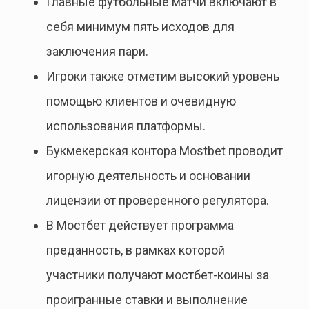
Главные футбольные матчи включают в
себя минимум пять исходов для
заключения пари.
Игроки также отметим высокий уровень
помощью клиентов и очевидную
использования платформы.
Букмекерская контора Mostbet проводит
игорную деятельность и основании
лицензии от проверенного регулятора.
В Мостбет действует программа
преданность, в рамках которой
участники получают мостбет-коины за
проигранные ставки и выполнение