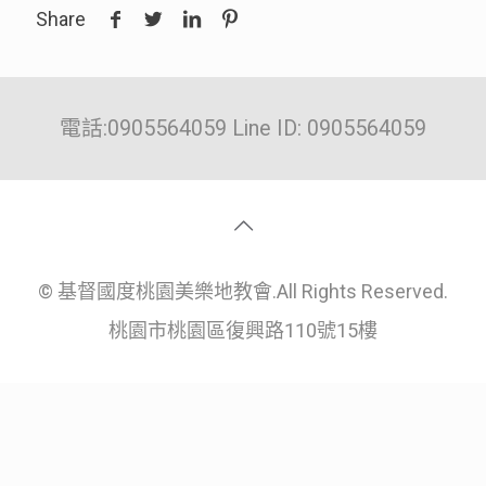
Share
電話:0905564059 Line ID: 0905564059
© 基督國度桃園美樂地教會.All Rights Reserved.
桃園市桃園區復興路110號15樓