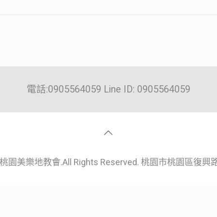
電話:0905564059 Line ID: 0905564059
園美樂地教會.All Rights Reserved. 桃園市桃園區復興