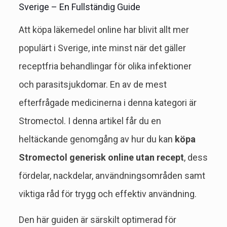
Sverige – En Fullständig Guide
Att köpa läkemedel online har blivit allt mer
populärt i Sverige, inte minst när det gäller
receptfria behandlingar för olika infektioner
och parasitsjukdomar. En av de mest
efterfrågade medicinerna i denna kategori är
Stromectol. I denna artikel får du en
heltäckande genomgång av hur du kan
köpa
Stromectol generisk online utan recept
, dess
fördelar, nackdelar, användningsområden samt
viktiga råd för trygg och effektiv användning.
Den här guiden är särskilt optimerad för