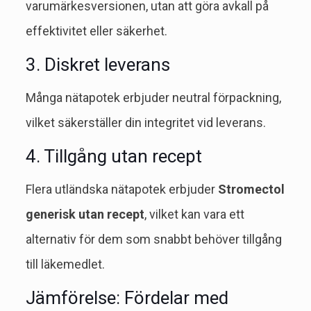
varumärkesversionen, utan att göra avkall på
effektivitet eller säkerhet.
3. Diskret leverans
Många nätapotek erbjuder neutral förpackning,
vilket säkerställer din integritet vid leverans.
4. Tillgång utan recept
Flera utländska nätapotek erbjuder
Stromectol
generisk utan recept
, vilket kan vara ett
alternativ för dem som snabbt behöver tillgång
till läkemedlet.
Jämförelse: Fördelar med