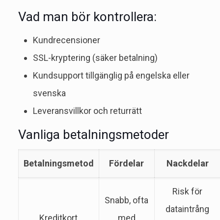
Vad man bör kontrollera:
Kundrecensioner
SSL-kryptering (säker betalning)
Kundsupport tillgänglig på engelska eller
svenska
Leveransvillkor och returrätt
Vanliga betalningsmetoder
Betalningsmetod
Fördelar
Nackdelar
Risk för
Snabb, ofta
dataintrång
Kreditkort
med