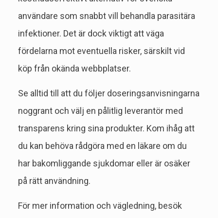
användare som snabbt vill behandla parasitära
infektioner. Det är dock viktigt att väga
fördelarna mot eventuella risker, särskilt vid
köp från okända webbplatser.
Se alltid till att du följer doseringsanvisningarna
noggrant och välj en pålitlig leverantör med
transparens kring sina produkter. Kom ihåg att
du kan behöva rådgöra med en läkare om du
har bakomliggande sjukdomar eller är osäker
på rätt användning.
För mer information och vägledning, besök