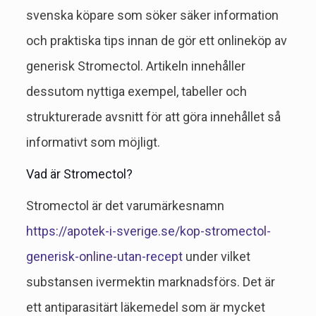
svenska köpare som söker säker information
och praktiska tips innan de gör ett onlineköp av
generisk Stromectol. Artikeln innehåller
dessutom nyttiga exempel, tabeller och
strukturerade avsnitt för att göra innehållet så
informativt som möjligt.
Vad är Stromectol?
Stromectol är det varumärkesnamn
https://apotek-i-sverige.se/kop-stromectol-
generisk-online-utan-recept
under vilket
substansen ivermektin marknadsförs. Det är
ett antiparasitärt läkemedel som är mycket