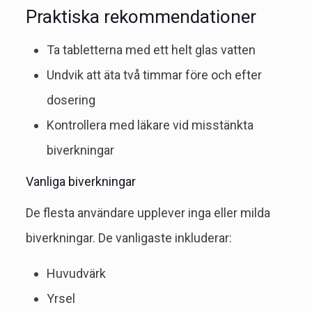
Praktiska rekommendationer
Ta tabletterna med ett helt glas vatten
Undvik att äta två timmar före och efter
dosering
Kontrollera med läkare vid misstänkta
biverkningar
Vanliga biverkningar
De flesta användare upplever inga eller milda
biverkningar. De vanligaste inkluderar:
Huvudvärk
Yrsel