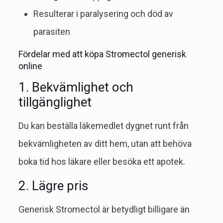
Resulterar i paralysering och död av
parasiten
Fördelar med att köpa Stromectol generisk
online
1. Bekvämlighet och
tillgänglighet
Du kan beställa läkemedlet dygnet runt från
bekvämligheten av ditt hem, utan att behöva
boka tid hos läkare eller besöka ett apotek.
2. Lägre pris
Generisk Stromectol är betydligt billigare än