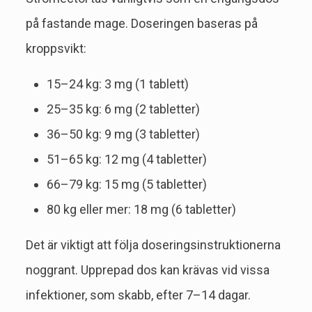
på fastande mage. Doseringen baseras på
kroppsvikt:
15–24 kg: 3 mg (1 tablett)
25–35 kg: 6 mg (2 tabletter)
36–50 kg: 9 mg (3 tabletter)
51–65 kg: 12 mg (4 tabletter)
66–79 kg: 15 mg (5 tabletter)
80 kg eller mer: 18 mg (6 tabletter)
Det är viktigt att följa doseringsinstruktionerna
noggrant. Upprepad dos kan krävas vid vissa
infektioner, som skabb, efter 7–14 dagar.