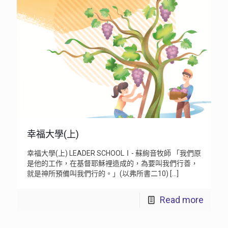
幸福大學(上)
幸福大學(上) LEADER SCHOOLⅠ- 蘇絢音牧師 「我們原
是他的工作，在基督耶穌裡造成的，為要叫我們行善，
就是神所預備叫我們行的。」(以弗所書二10)
[…]
Read more