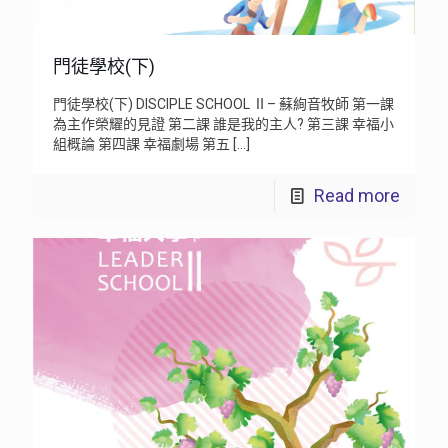
門徒學校(下)
門徒學校(下) DISCIPLE SCHOOL Ⅱ– 蘇絢音牧師 第一課
為主作榮耀的見證 第二課 誰是我的主人? 第三課 幸福小
組概論 第四課 幸福劇場 第五
[…]
Read more