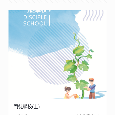
門徒學校(上)