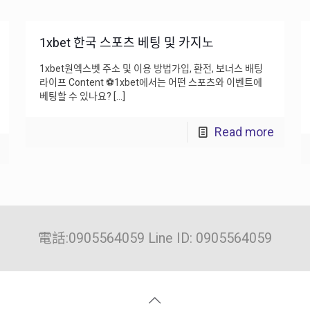
1xbet 한국 스포츠 베팅 및 카지노
1xbet원엑스벳 주소 및 이용 방법가입, 환전, 보너스 배팅
라이프 Content ⚽1xbet에서는 어떤 스포츠와 이벤트에
베팅할 수 있나요?
[…]
Read more
電話:0905564059 Line ID: 0905564059