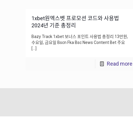
1xbet원엑스벳 프로모션 코드와 사용법
2024년 기준 총정리
Bazy Track 1xbet 보너스 포인트 사용법 총정리 13만원,
수요일, 금요일 Bscn Fka Bsc News Content Bet 주요
[…]
Read more