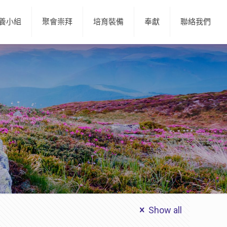
養小組
聚會崇拜
培育裝備
奉獻
聯絡我們
Show all