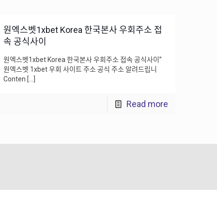
원엑스벳1xbet Korea 한국본사 우회주소 접
속 공식사이
원엑스벳1xbet Korea 한국본사 우회주소 접속 공식사이”
원엑스벳 1xbet 우회 사이트 주소 공식 주소 알려드립니
Conten
[…]
Read more