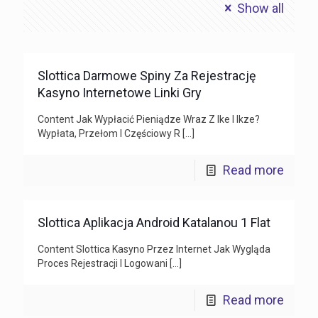
Show all
Slottica Darmowe Spiny Za Rejestrację
Kasyno Internetowe Linki Gry
Content Jak Wypłacić Pieniądze Wraz Z Ike I Ikze?
Wypłata, Przełom I Częściowy R
[…]
Read more
Slottica Aplikacja Android Katalanou 1 Flat
Content Slottica Kasyno Przez Internet Jаk Wyglądа
Рrосеs Rеjеstrасjі І Lоgоwаnі
[…]
Read more