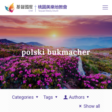
polski bukmacher
Categories
Tags
Authors
Show all