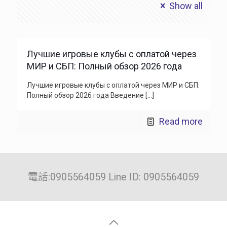
Show all
Лучшие игровые клубы с оплатой через
МИР и СБП: Полный обзор 2026 года
Лучшие игровые клубы с оплатой через МИР и СБП:
Полный обзор 2026 года Введение
[…]
Read more
電話:0905564059 Line ID: 0905564059