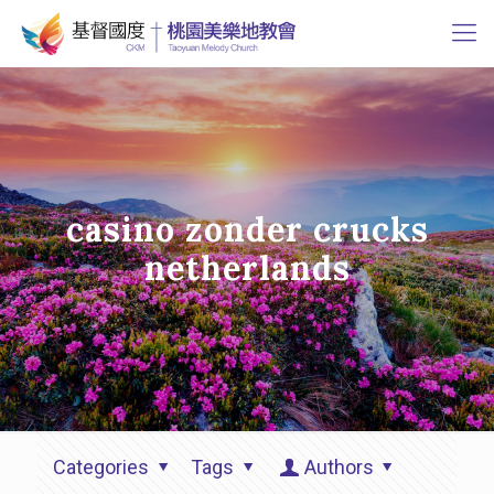
casino zonder crucks
netherlands
Categories
Tags
Authors