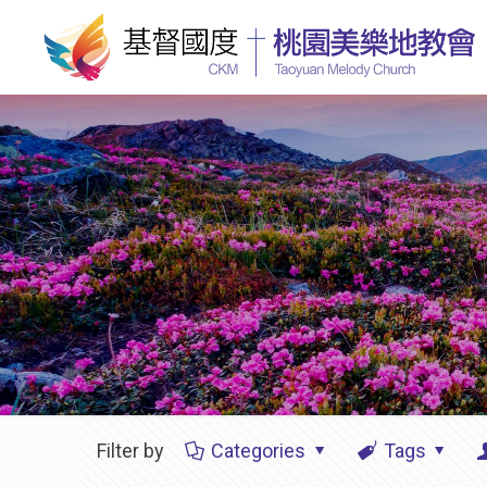
Filter by
Categories
Tags