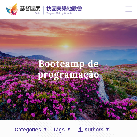
Bootcamp de
programação
Categories
Tags
Authors