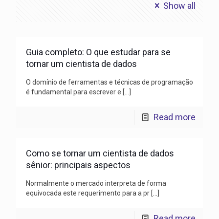
Show all
Guia completo: O que estudar para se
tornar um cientista de dados
O domínio de ferramentas e técnicas de programação
é fundamental para escrever e
[…]
Read more
Como se tornar um cientista de dados
sênior: principais aspectos
Normalmente o mercado interpreta de forma
equivocada este requerimento para a pr
[…]
Read more