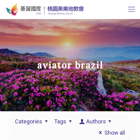
aviator brazil
Categories
Tags
Authors
Show all