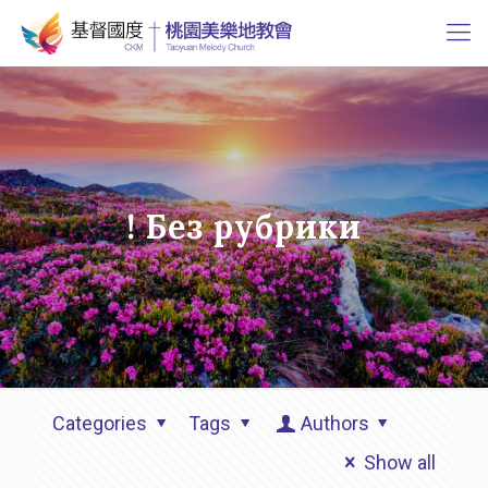
! Без рубрики
Categories
Tags
Authors
Show all