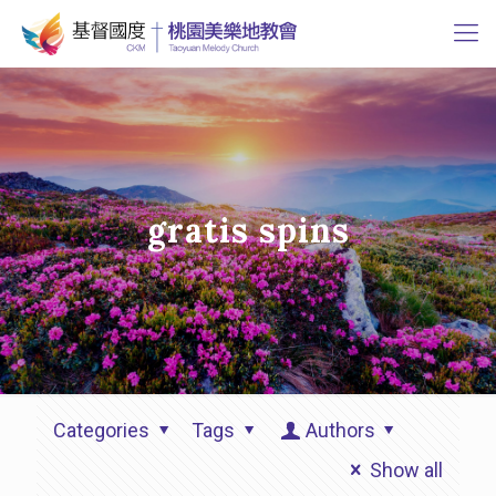
gratis spins
Categories
Tags
Authors
Show all