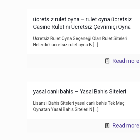
ücretsiz rulet oyna – rulet oyna ücretsiz
Casino Ruletini Ücretsiz Çevrimiçi Oyna
Ücretsiz Rulet Oyna Seçeneği Olan Rulet Siteleri
Nelerdir? ücretsiz rulet oyna B
[…]
Read more
yasal canlı bahis – Yasal Bahis Siteleri
Lisanslı Bahis Siteleri yasal canlı bahis Tek Maç
Oynatan Yasal Bahis Siteleri N
[…]
Read more