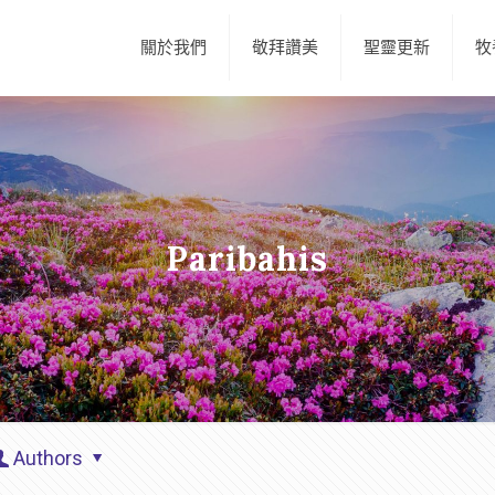
關於我們
敬拜讚美
聖靈更新
牧
Paribahis
Authors