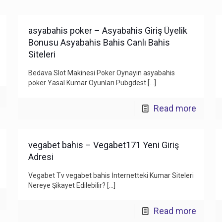
asyabahis poker – Asyabahis Giriş Üyelik
Bonusu Asyabahis Bahis Canlı Bahis
Siteleri
Bedava Slot Makinesi Poker Oynayın asyabahis
poker Yasal Kumar Oyunları Pubgdest
[…]
Read more
vegabet bahis – Vegabet171 Yeni Giriş
Adresi
Vegabet Tv vegabet bahis İnternetteki Kumar Siteleri
Nereye Şikayet Edilebilir?
[…]
Read more