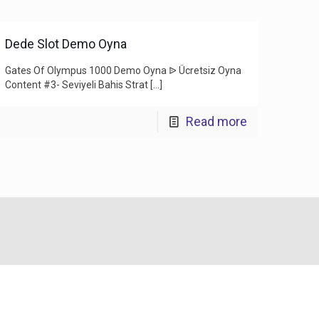
Dede Slot Demo Oyna
Gates Of Olympus 1000 Demo Oyna ᐉ Ücretsiz Oyna
Content #3- Seviyeli Bahis Strat
[…]
Read more