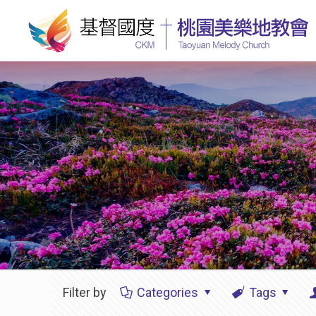
Filter by
Categories
Tags