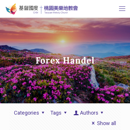
Forex Handel
Categories
Tags
Authors
Show all