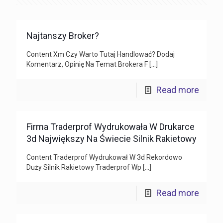
Najtanszy Broker?
Content Xm Czy Warto Tutaj Handlować? Dodaj
Komentarz, Opinię Na Temat Brokera F
[…]
Read more
Firma Traderprof Wydrukowała W Drukarce
3d Największy Na Świecie Silnik Rakietowy
Content Traderprof Wydrukował W 3d Rekordowo
Duży Silnik Rakietowy Traderprof Wp
[…]
Read more