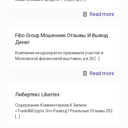
Read more
Fibo Group Мошенник Отзывы И Вывод
Денег
Компания неоднократно принимала участие в
Московской финансовой выставке, а в 20
[…]
Read more
Либертекс Libertex
Содержание Комментариев К Записи
«TradeAllCrypto Это Развод? Реальные Отзывы 202
[…]