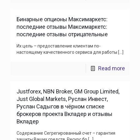
Бинарные опционы Максимаркетс:
последние отзывы Максимаркетс:
последние отзывы отрицательные
Их цель – предоставление клиентам по-
настоящему качественного сервиса для работы
[…]
Read more
Justforex, NBN Broker, GM Group Limited,
Just Global Markets, Руслан Инвест,
Руслан Садыгов в чёрном списке
брокеров проекта Вкладер и отзывы
Вкладер
Содержание Сегрегированный счет – гарантия
защиты Ваших средств. Ресурс бр
[…]