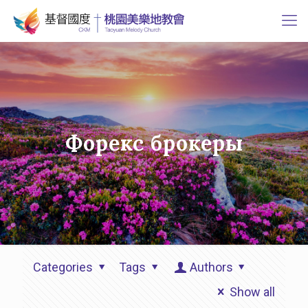
Форекс брокеры
Categories
Tags
Authors
Show all