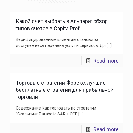
Какой счет выбрать в Альпари: обзор
типов счетов в CapitalProf
Верифицированным клиентам становится
доступен весь перечень услуг и сервисов. Дл
[…]
Read more
Торговые стратегии Форекс, лучшие
бесплатные стратегии для прибыльной
торговли
Содержание Как торговать по стратегии
“Скальпинг Parabolic SAR + CCI”
[…]
Read more