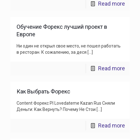
Read more
Обучение Форекс лучший проект в
Европе
Ни один не открыл свое место, не пошел работать
в ресторан. К сожалению, за деся
[…]
Read more
Как Выбрать Форекс
Content Форекс Pl Lovedateme Kazan Rus Сняли
Деньги: Как Вернуть? Почему Не Стои
[…]
Read more