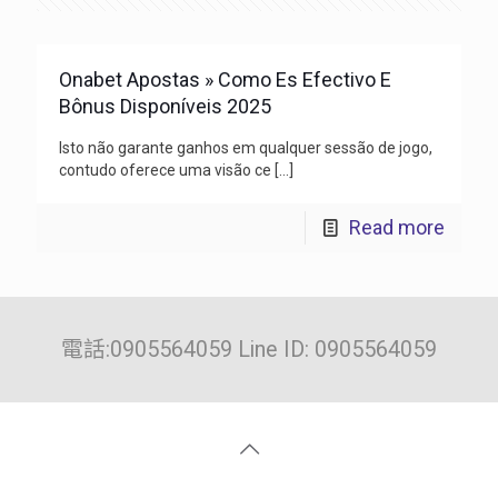
Onabet Apostas » Como Es Efectivo E
Bônus Disponíveis 2025
Isto não garante ganhos em qualquer sessão de jogo,
contudo oferece uma visão ce
[…]
Read more
電話:0905564059 Line ID: 0905564059