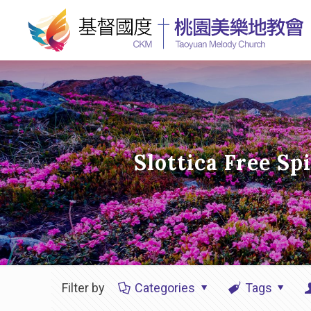
Slottica Free S
Filter by
Categories
Tags