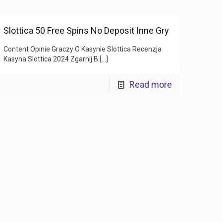
Slottica 50 Free Spins No Deposit Inne Gry
Content Opinie Graczy O Kasynie Slottica Recenzja
Kasyna Slottica 2024 Zgarnij B
[…]
Read more