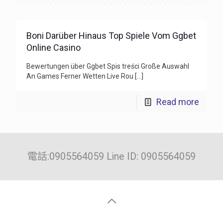
Boni Darüber Hinaus Top Spiele Vom Ggbet
Online Casino
Bewertungen über Ggbet Spis treści Große Auswahl
An Games Ferner Wetten Live Rou
[…]
Read more
電話:0905564059 Line ID: 0905564059