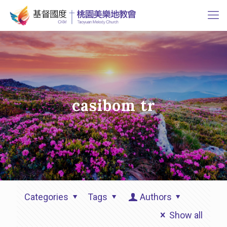
casibom tr
Categories
Tags
Authors
Show all