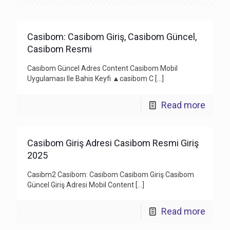
Casibom: Casibom Giriş, Casibom Güncel,
Casibom Resmi
Casibom Güncel Adres Content Casibom Mobil
Uygulaması Ile Bahis Keyfi ▲casibom C
[…]
Read more
Casibom Giriş Adresi Casibom Resmi Giriş
2025
Casibm2 Casibom: Casibom Casibom Giriş Casibom
Güncel Giriş Adresi Mobil Content
[…]
Read more