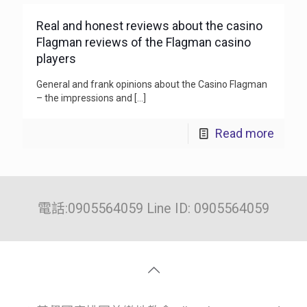
Real and honest reviews about the casino
Flagman reviews of the Flagman casino
players
General and frank opinions about the Casino Flagman
– the impressions and
[…]
Read more
電話:0905564059 Line ID: 0905564059