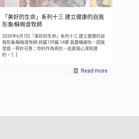
「美好的生命」系列十三 建立健康的自我
形象∕蘇絢音牧師
2026年6月7日「美好的生命」系列十三 建立健康的自
我形象∕蘇絢音牧師 詩篇139篇:14節 我要稱謝你，因我
受造，奇妙可畏；你的作為奇妙，這是我心深知道
的。
[…]
Read more