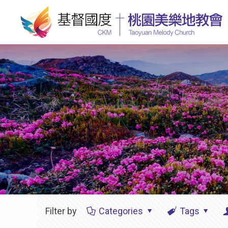
Filter by
Categories
Tags