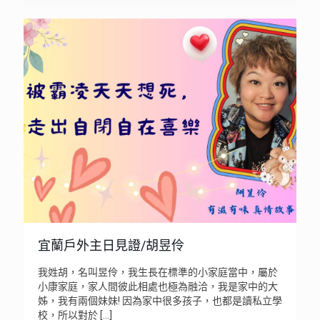
宜蘭戶外主日見證/胡昱伶
我姓胡，名叫昱伶，我生長在標準的小家庭當中，屬於
小康家庭，家人間彼此相處也極為融洽，我是家中的大
姊，我有兩個妹妹! 因為家中很多孩子，也都是讀私立學
校，所以對於
[…]