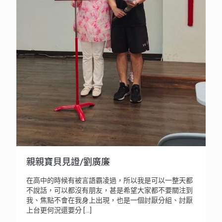
親親寶貝見證/劉廣廉
在高中的時候有被言語霸凌過，所以我是可以一整天都
不說話，可以都沒有朋友，甚是希望大家都不要關注到
我、焦點不會在我身上出現，也是一個討厭分組、討厭
上台更何況還要分
[…]