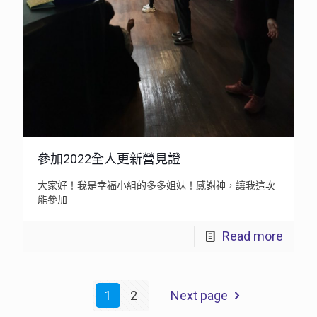
參加2022全人更新營見證
大家好！我是幸福小組的多多姐妹！感謝神，讓我這次
能參加
Read more
1
2
Next page